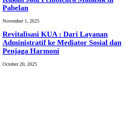
Pabelan
November 1, 2025
Revitalisasi KUA : Dari Layanan
Administratif ke Mediator Sosial dan
Penjaga Harmoni
October 20, 2025