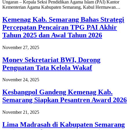
Ungaran – Kepala Seksi Pendidikan Agama Islam (PAI) Kantor
Kementerian Agama Kabupaten Semarang, Kabul Hermawan…
Kemenag Kab. Semarang Bahas Strategi
Percepatan Pencairan TPG PAI Akhir
Tahun 2025 dan Awal Tahun 2026
November 27, 2025
Monev Sekretariat BWI, Dorong
Penguatan Tata Kelola Wakaf
November 24, 2025
Kesbangpol Gandeng Kemenag Kab.
Semarang Siapkan Pesantren Award 2026
November 21, 2025
Lima Madrasah di Kabupaten Semarang