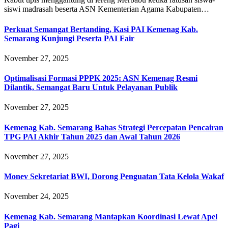
siswi madrasah beserta ASN Kementerian Agama Kabupaten…
Perkuat Semangat Bertanding, Kasi PAI Kemenag Kab.
Semarang Kunjungi Peserta PAI Fair
November 27, 2025
Optimalisasi Formasi PPPK 2025: ASN Kemenag Resmi
Dilantik, Semangat Baru Untuk Pelayanan Publik
November 27, 2025
Kemenag Kab. Semarang Bahas Strategi Percepatan Pencairan
TPG PAI Akhir Tahun 2025 dan Awal Tahun 2026
November 27, 2025
Monev Sekretariat BWI, Dorong Penguatan Tata Kelola Wakaf
November 24, 2025
Kemenag Kab. Semarang Mantapkan Koordinasi Lewat Apel
Pagi