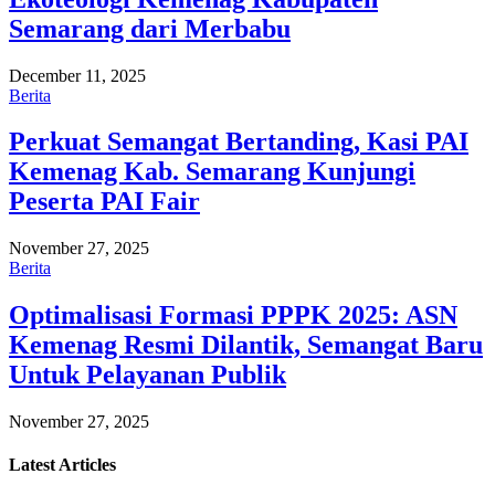
Semarang dari Merbabu
December 11, 2025
Berita
Perkuat Semangat Bertanding, Kasi PAI
Kemenag Kab. Semarang Kunjungi
Peserta PAI Fair
November 27, 2025
Berita
Optimalisasi Formasi PPPK 2025: ASN
Kemenag Resmi Dilantik, Semangat Baru
Untuk Pelayanan Publik
November 27, 2025
Latest
Articles