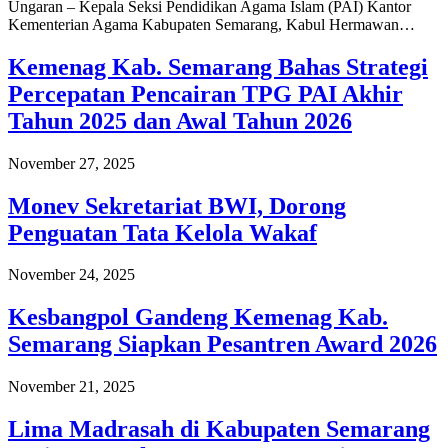
Ungaran – Kepala Seksi Pendidikan Agama Islam (PAI) Kantor
Kementerian Agama Kabupaten Semarang, Kabul Hermawan…
Kemenag Kab. Semarang Bahas Strategi
Percepatan Pencairan TPG PAI Akhir
Tahun 2025 dan Awal Tahun 2026
November 27, 2025
Monev Sekretariat BWI, Dorong
Penguatan Tata Kelola Wakaf
November 24, 2025
Kesbangpol Gandeng Kemenag Kab.
Semarang Siapkan Pesantren Award 2026
November 21, 2025
Lima Madrasah di Kabupaten Semarang