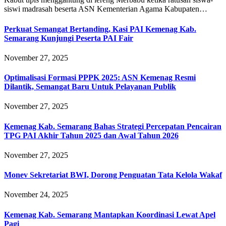
siswi madrasah beserta ASN Kementerian Agama Kabupaten…
Perkuat Semangat Bertanding, Kasi PAI Kemenag Kab.
Semarang Kunjungi Peserta PAI Fair
November 27, 2025
Optimalisasi Formasi PPPK 2025: ASN Kemenag Resmi
Dilantik, Semangat Baru Untuk Pelayanan Publik
November 27, 2025
Kemenag Kab. Semarang Bahas Strategi Percepatan Pencairan
TPG PAI Akhir Tahun 2025 dan Awal Tahun 2026
November 27, 2025
Monev Sekretariat BWI, Dorong Penguatan Tata Kelola Wakaf
November 24, 2025
Kemenag Kab. Semarang Mantapkan Koordinasi Lewat Apel
Pagi