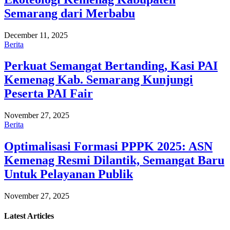
Semarang dari Merbabu
December 11, 2025
Berita
Perkuat Semangat Bertanding, Kasi PAI
Kemenag Kab. Semarang Kunjungi
Peserta PAI Fair
November 27, 2025
Berita
Optimalisasi Formasi PPPK 2025: ASN
Kemenag Resmi Dilantik, Semangat Baru
Untuk Pelayanan Publik
November 27, 2025
Latest
Articles