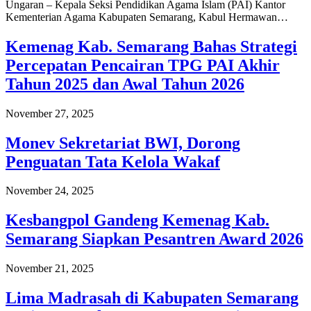
Ungaran – Kepala Seksi Pendidikan Agama Islam (PAI) Kantor
Kementerian Agama Kabupaten Semarang, Kabul Hermawan…
Kemenag Kab. Semarang Bahas Strategi
Percepatan Pencairan TPG PAI Akhir
Tahun 2025 dan Awal Tahun 2026
November 27, 2025
Monev Sekretariat BWI, Dorong
Penguatan Tata Kelola Wakaf
November 24, 2025
Kesbangpol Gandeng Kemenag Kab.
Semarang Siapkan Pesantren Award 2026
November 21, 2025
Lima Madrasah di Kabupaten Semarang