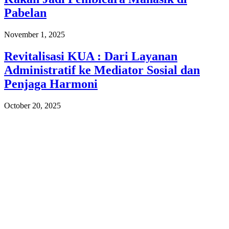
Pabelan
November 1, 2025
Revitalisasi KUA : Dari Layanan
Administratif ke Mediator Sosial dan
Penjaga Harmoni
October 20, 2025