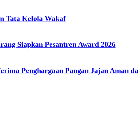
n Tata Kelola Wakaf
ang Siapkan Pesantren Award 2026
Terima Penghargaan Pangan Jajan Aman 