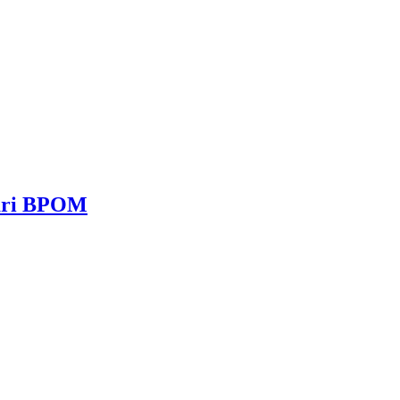
dari BPOM