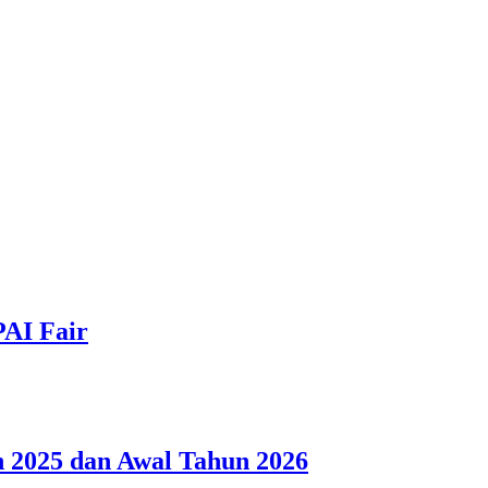
PAI Fair
 2025 dan Awal Tahun 2026