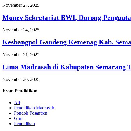
November 27, 2025
Monev Sekretariat BWI, Dorong Penguata
November 24, 2025
Kesbangpol Gandeng Kemenag Kab. Semar
November 21, 2025
Lima Madrasah di Kabupaten Semarang 
November 20, 2025
From
Pendidikan
All
Pendidikan Madrasah
Pondok Pesantren
Guru
Pendidikan