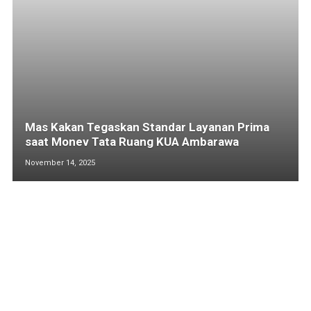
Mas Kakan Tegaskan Standar Layanan Prima
saat Monev Tata Ruang KUA Ambarawa
November 14, 2025