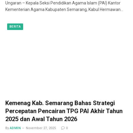
Ungaran – Kepala Seksi Pendidikan Agama Islam (PAI) Kantor
Kementerian Agama Kabupaten Semarang, Kabul Hermawan…
BERITA
Kemenag Kab. Semarang Bahas Strategi
Percepatan Pencairan TPG PAI Akhir Tahun
2025 dan Awal Tahun 2026
By
ADMIN
November 27, 2025
0