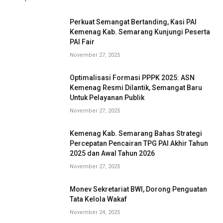
Perkuat Semangat Bertanding, Kasi PAI
Kemenag Kab. Semarang Kunjungi Peserta
PAI Fair
November 27, 2025
Optimalisasi Formasi PPPK 2025: ASN
Kemenag Resmi Dilantik, Semangat Baru
Untuk Pelayanan Publik
November 27, 2025
Kemenag Kab. Semarang Bahas Strategi
Percepatan Pencairan TPG PAI Akhir Tahun
2025 dan Awal Tahun 2026
November 27, 2025
Monev Sekretariat BWI, Dorong Penguatan
Tata Kelola Wakaf
November 24, 2025