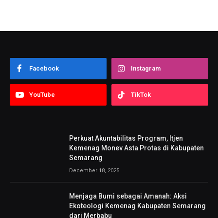
Facebook
Instagram
YouTube
TikTok
Perkuat Akuntabilitas Program, Itjen
Kemenag Monev Asta Protas di Kabupaten
Semarang
December 18, 2025
Menjaga Bumi sebagai Amanah: Aksi
Ekoteologi Kemenag Kabupaten Semarang
dari Merbabu