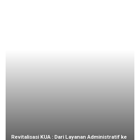
Revitalisasi KUA : Dari Layanan Administratif ke