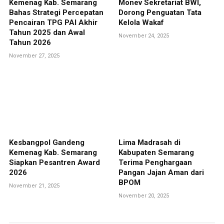
Kemenag Kab. Semarang
Monev Sekretariat BWI,
Bahas Strategi Percepatan
Dorong Penguatan Tata
Pencairan TPG PAI Akhir
Kelola Wakaf
Tahun 2025 dan Awal
November 24, 2025
Tahun 2026
November 27, 2025
Kesbangpol Gandeng
Lima Madrasah di
Kemenag Kab. Semarang
Kabupaten Semarang
Siapkan Pesantren Award
Terima Penghargaan
2026
Pangan Jajan Aman dari
BPOM
November 21, 2025
November 20, 2025