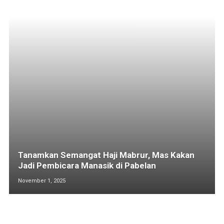
Tanamkan Semangat Haji Mabrur, Mas Kakan
Jadi Pembicara Manasik di Pabelan
November 1, 2025