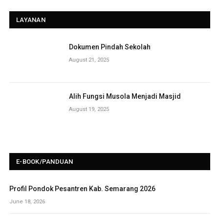
LAYANAN
Dokumen Pindah Sekolah
August 21, 2025
Alih Fungsi Musola Menjadi Masjid
August 19, 2025
E-BOOK/PANDUAN
Profil Pondok Pesantren Kab. Semarang 2026
June 18, 2026