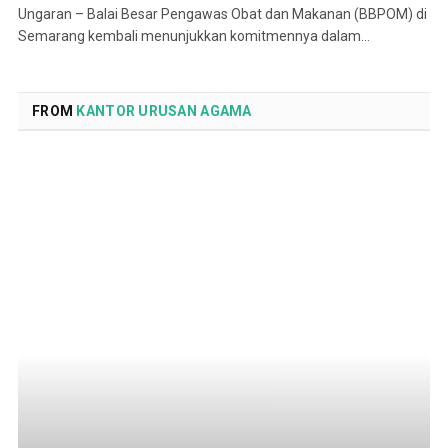
Ungaran – Balai Besar Pengawas Obat dan Makanan (BBPOM) di
Semarang kembali menunjukkan komitmennya dalam…
FROM
KANTOR URUSAN AGAMA