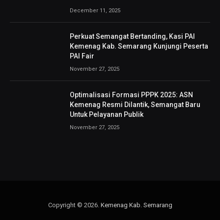
December 11, 2025
Perkuat Semangat Bertanding, Kasi PAI
Kemenag Kab. Semarang Kunjungi Peserta
PAI Fair
November 27, 2025
Optimalisasi Formasi PPPK 2025: ASN
Kemenag Resmi Dilantik, Semangat Baru
Untuk Pelayanan Publik
November 27, 2025
Copyright © 2026.
Kemenag Kab. Semarang