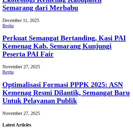
Semarang dari Merbabu
December 11, 2025
Berita
Perkuat Semangat Bertanding, Kasi PAI
Kemenag Kab. Semarang Kunjungi
Peserta PAI Fair
November 27, 2025
Berita
Optimalisasi Formasi PPPK 2025: ASN
Kemenag Resmi Dilantik, Semangat Baru
Untuk Pelayanan Publik
November 27, 2025
Latest
Articles