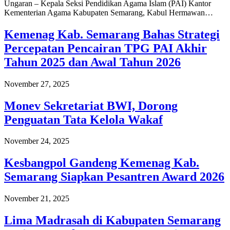
Ungaran – Kepala Seksi Pendidikan Agama Islam (PAI) Kantor
Kementerian Agama Kabupaten Semarang, Kabul Hermawan…
Kemenag Kab. Semarang Bahas Strategi
Percepatan Pencairan TPG PAI Akhir
Tahun 2025 dan Awal Tahun 2026
November 27, 2025
Monev Sekretariat BWI, Dorong
Penguatan Tata Kelola Wakaf
November 24, 2025
Kesbangpol Gandeng Kemenag Kab.
Semarang Siapkan Pesantren Award 2026
November 21, 2025
Lima Madrasah di Kabupaten Semarang