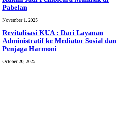
Pabelan
November 1, 2025
Revitalisasi KUA : Dari Layanan
Administratif ke Mediator Sosial dan
Penjaga Harmoni
October 20, 2025