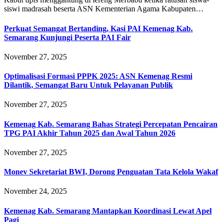
siswi madrasah beserta ASN Kementerian Agama Kabupaten…
Perkuat Semangat Bertanding, Kasi PAI Kemenag Kab.
Semarang Kunjungi Peserta PAI Fair
November 27, 2025
Optimalisasi Formasi PPPK 2025: ASN Kemenag Resmi
Dilantik, Semangat Baru Untuk Pelayanan Publik
November 27, 2025
Kemenag Kab. Semarang Bahas Strategi Percepatan Pencairan
TPG PAI Akhir Tahun 2025 dan Awal Tahun 2026
November 27, 2025
Monev Sekretariat BWI, Dorong Penguatan Tata Kelola Wakaf
November 24, 2025
Kemenag Kab. Semarang Mantapkan Koordinasi Lewat Apel
Pagi