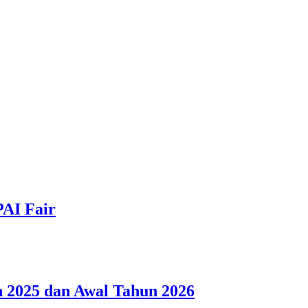
PAI Fair
 2025 dan Awal Tahun 2026