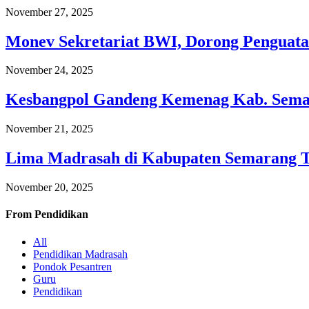
November 27, 2025
Monev Sekretariat BWI, Dorong Penguata
November 24, 2025
Kesbangpol Gandeng Kemenag Kab. Semar
November 21, 2025
Lima Madrasah di Kabupaten Semarang 
November 20, 2025
From
Pendidikan
All
Pendidikan Madrasah
Pondok Pesantren
Guru
Pendidikan