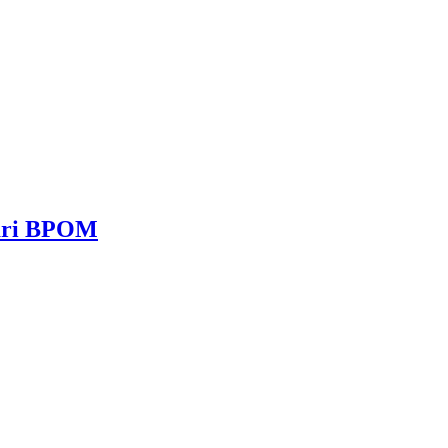
dari BPOM