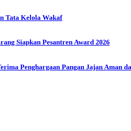
n Tata Kelola Wakaf
ang Siapkan Pesantren Award 2026
Terima Penghargaan Pangan Jajan Aman 