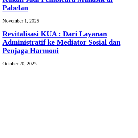
Pabelan
November 1, 2025
Revitalisasi KUA : Dari Layanan
Administratif ke Mediator Sosial dan
Penjaga Harmoni
October 20, 2025