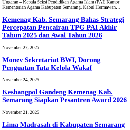
Ungaran – Kepala Seksi Pendidikan Agama Islam (PAI) Kantor
Kementerian Agama Kabupaten Semarang, Kabul Hermawan…
Kemenag Kab. Semarang Bahas Strategi
Percepatan Pencairan TPG PAI Akhir
Tahun 2025 dan Awal Tahun 2026
November 27, 2025
Monev Sekretariat BWI, Dorong
Penguatan Tata Kelola Wakaf
November 24, 2025
Kesbangpol Gandeng Kemenag Kab.
Semarang Siapkan Pesantren Award 2026
November 21, 2025
Lima Madrasah di Kabupaten Semarang