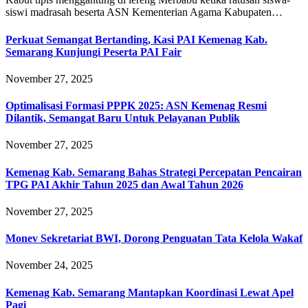
siswi madrasah beserta ASN Kementerian Agama Kabupaten…
Perkuat Semangat Bertanding, Kasi PAI Kemenag Kab.
Semarang Kunjungi Peserta PAI Fair
November 27, 2025
Optimalisasi Formasi PPPK 2025: ASN Kemenag Resmi
Dilantik, Semangat Baru Untuk Pelayanan Publik
November 27, 2025
Kemenag Kab. Semarang Bahas Strategi Percepatan Pencairan
TPG PAI Akhir Tahun 2025 dan Awal Tahun 2026
November 27, 2025
Monev Sekretariat BWI, Dorong Penguatan Tata Kelola Wakaf
November 24, 2025
Kemenag Kab. Semarang Mantapkan Koordinasi Lewat Apel
Pagi