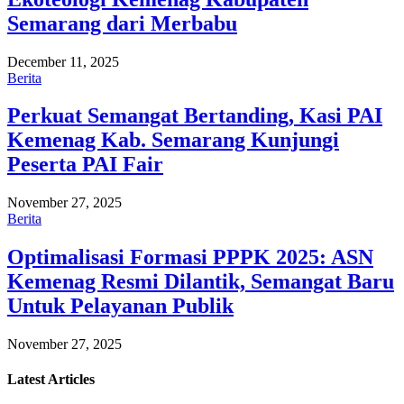
Semarang dari Merbabu
December 11, 2025
Berita
Perkuat Semangat Bertanding, Kasi PAI
Kemenag Kab. Semarang Kunjungi
Peserta PAI Fair
November 27, 2025
Berita
Optimalisasi Formasi PPPK 2025: ASN
Kemenag Resmi Dilantik, Semangat Baru
Untuk Pelayanan Publik
November 27, 2025
Latest
Articles