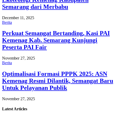
Semarang dari Merbabu
December 11, 2025
Berita
Perkuat Semangat Bertanding, Kasi PAI
Kemenag Kab. Semarang Kunjungi
Peserta PAI Fair
November 27, 2025
Berita
Optimalisasi Formasi PPPK 2025: ASN
Kemenag Resmi Dilantik, Semangat Baru
Untuk Pelayanan Publik
November 27, 2025
Latest
Articles