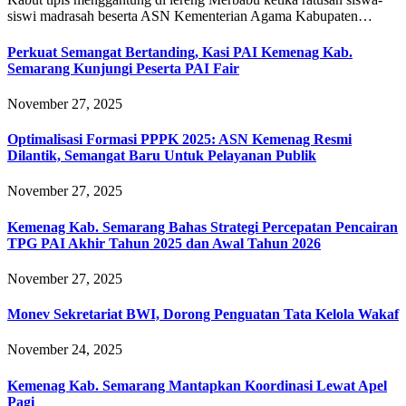
siswi madrasah beserta ASN Kementerian Agama Kabupaten…
Perkuat Semangat Bertanding, Kasi PAI Kemenag Kab.
Semarang Kunjungi Peserta PAI Fair
November 27, 2025
Optimalisasi Formasi PPPK 2025: ASN Kemenag Resmi
Dilantik, Semangat Baru Untuk Pelayanan Publik
November 27, 2025
Kemenag Kab. Semarang Bahas Strategi Percepatan Pencairan
TPG PAI Akhir Tahun 2025 dan Awal Tahun 2026
November 27, 2025
Monev Sekretariat BWI, Dorong Penguatan Tata Kelola Wakaf
November 24, 2025
Kemenag Kab. Semarang Mantapkan Koordinasi Lewat Apel
Pagi