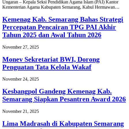
Ungaran – Kepala Seksi Pendidikan Agama Islam (PAI) Kantor
Kementerian Agama Kabupaten Semarang, Kabul Hermawan…
Kemenag Kab. Semarang Bahas Strategi
Percepatan Pencairan TPG PAI Akhir
Tahun 2025 dan Awal Tahun 2026
November 27, 2025
Monev Sekretariat BWI, Dorong
Penguatan Tata Kelola Wakaf
November 24, 2025
Kesbangpol Gandeng Kemenag Kab.
Semarang Siapkan Pesantren Award 2026
November 21, 2025
Lima Madrasah di Kabupaten Semarang