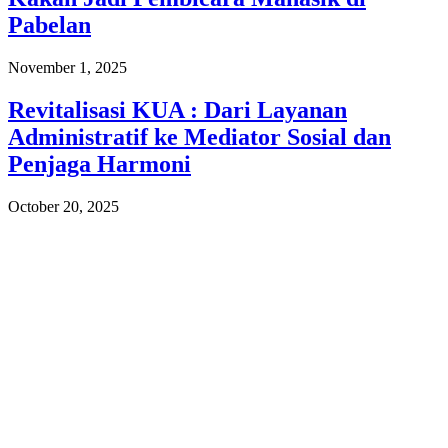
Pabelan
November 1, 2025
Revitalisasi KUA : Dari Layanan
Administratif ke Mediator Sosial dan
Penjaga Harmoni
October 20, 2025