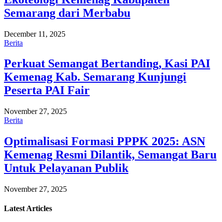
Semarang dari Merbabu
December 11, 2025
Berita
Perkuat Semangat Bertanding, Kasi PAI
Kemenag Kab. Semarang Kunjungi
Peserta PAI Fair
November 27, 2025
Berita
Optimalisasi Formasi PPPK 2025: ASN
Kemenag Resmi Dilantik, Semangat Baru
Untuk Pelayanan Publik
November 27, 2025
Latest
Articles