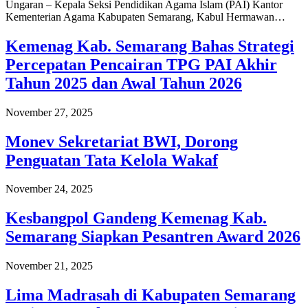
Ungaran – Kepala Seksi Pendidikan Agama Islam (PAI) Kantor
Kementerian Agama Kabupaten Semarang, Kabul Hermawan…
Kemenag Kab. Semarang Bahas Strategi
Percepatan Pencairan TPG PAI Akhir
Tahun 2025 dan Awal Tahun 2026
November 27, 2025
Monev Sekretariat BWI, Dorong
Penguatan Tata Kelola Wakaf
November 24, 2025
Kesbangpol Gandeng Kemenag Kab.
Semarang Siapkan Pesantren Award 2026
November 21, 2025
Lima Madrasah di Kabupaten Semarang