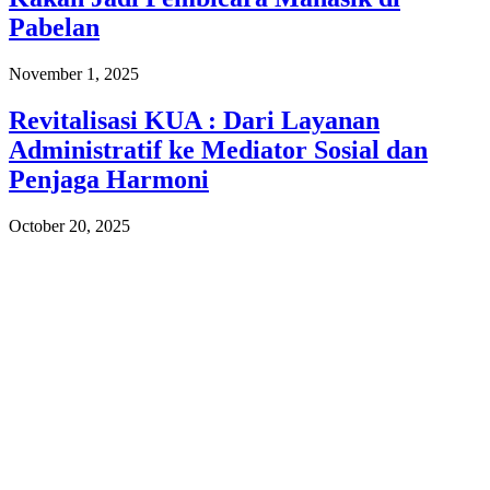
Pabelan
November 1, 2025
Revitalisasi KUA : Dari Layanan
Administratif ke Mediator Sosial dan
Penjaga Harmoni
October 20, 2025