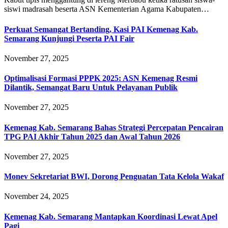
siswi madrasah beserta ASN Kementerian Agama Kabupaten…
Perkuat Semangat Bertanding, Kasi PAI Kemenag Kab.
Semarang Kunjungi Peserta PAI Fair
November 27, 2025
Optimalisasi Formasi PPPK 2025: ASN Kemenag Resmi
Dilantik, Semangat Baru Untuk Pelayanan Publik
November 27, 2025
Kemenag Kab. Semarang Bahas Strategi Percepatan Pencairan
TPG PAI Akhir Tahun 2025 dan Awal Tahun 2026
November 27, 2025
Monev Sekretariat BWI, Dorong Penguatan Tata Kelola Wakaf
November 24, 2025
Kemenag Kab. Semarang Mantapkan Koordinasi Lewat Apel
Pagi