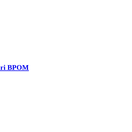
dari BPOM