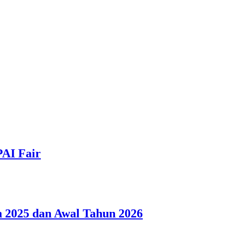
PAI Fair
 2025 dan Awal Tahun 2026