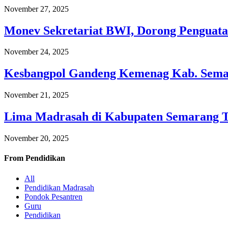
November 27, 2025
Monev Sekretariat BWI, Dorong Penguata
November 24, 2025
Kesbangpol Gandeng Kemenag Kab. Semar
November 21, 2025
Lima Madrasah di Kabupaten Semarang 
November 20, 2025
From
Pendidikan
All
Pendidikan Madrasah
Pondok Pesantren
Guru
Pendidikan