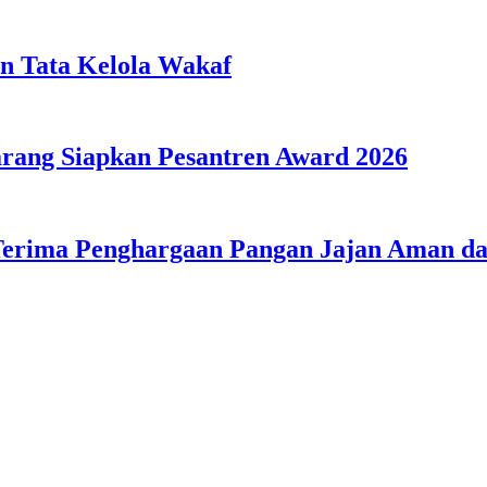
n Tata Kelola Wakaf
ang Siapkan Pesantren Award 2026
Terima Penghargaan Pangan Jajan Aman 