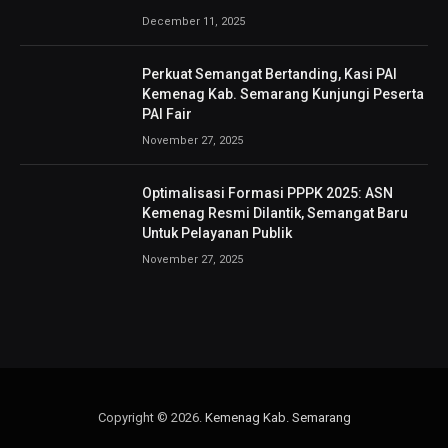
December 11, 2025
Perkuat Semangat Bertanding, Kasi PAI
Kemenag Kab. Semarang Kunjungi Peserta
PAI Fair
November 27, 2025
Optimalisasi Formasi PPPK 2025: ASN
Kemenag Resmi Dilantik, Semangat Baru
Untuk Pelayanan Publik
November 27, 2025
Copyright © 2026.
Kemenag Kab. Semarang