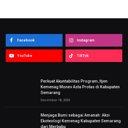
Facebook
Instagram
YouTube
TikTok
Perkuat Akuntabilitas Program, Itjen
Kemenag Monev Asta Protas di Kabupaten
Semarang
December 18, 2025
Menjaga Bumi sebagai Amanah: Aksi
Ekoteologi Kemenag Kabupaten Semarang
dari Merbabu