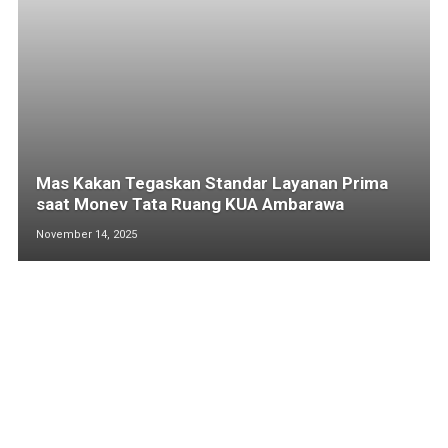
Mas Kakan Tegaskan Standar Layanan Prima
saat Monev Tata Ruang KUA Ambarawa
November 14, 2025