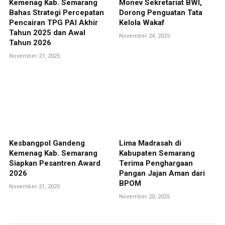
Kemenag Kab. Semarang
Monev Sekretariat BWI,
Bahas Strategi Percepatan
Dorong Penguatan Tata
Pencairan TPG PAI Akhir
Kelola Wakaf
Tahun 2025 dan Awal
November 24, 2025
Tahun 2026
November 27, 2025
Kesbangpol Gandeng
Lima Madrasah di
Kemenag Kab. Semarang
Kabupaten Semarang
Siapkan Pesantren Award
Terima Penghargaan
2026
Pangan Jajan Aman dari
BPOM
November 21, 2025
November 20, 2025