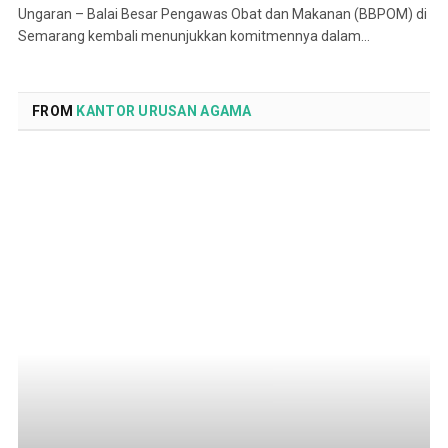
Ungaran – Balai Besar Pengawas Obat dan Makanan (BBPOM) di
Semarang kembali menunjukkan komitmennya dalam…
FROM
KANTOR URUSAN AGAMA