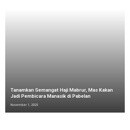
Tanamkan Semangat Haji Mabrur, Mas Kakan
Jadi Pembicara Manasik di Pabelan
November 1, 2025