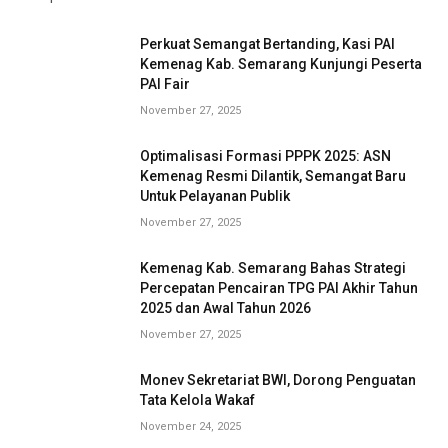
Perkuat Semangat Bertanding, Kasi PAI
Kemenag Kab. Semarang Kunjungi Peserta
PAI Fair
November 27, 2025
Optimalisasi Formasi PPPK 2025: ASN
Kemenag Resmi Dilantik, Semangat Baru
Untuk Pelayanan Publik
November 27, 2025
Kemenag Kab. Semarang Bahas Strategi
Percepatan Pencairan TPG PAI Akhir Tahun
2025 dan Awal Tahun 2026
November 27, 2025
Monev Sekretariat BWI, Dorong Penguatan
Tata Kelola Wakaf
November 24, 2025