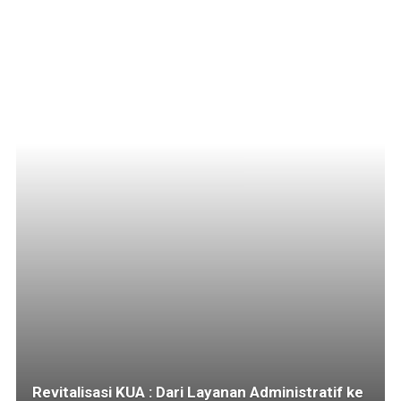
Revitalisasi KUA : Dari Layanan Administratif ke