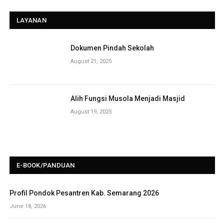
LAYANAN
Dokumen Pindah Sekolah
August 21, 2025
Alih Fungsi Musola Menjadi Masjid
August 19, 2025
E-BOOK/PANDUAN
Profil Pondok Pesantren Kab. Semarang 2026
June 18, 2026