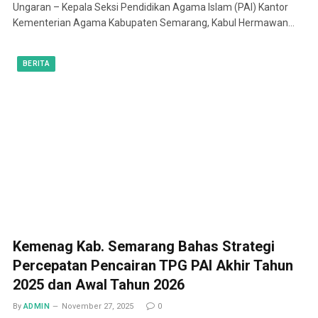
Ungaran – Kepala Seksi Pendidikan Agama Islam (PAI) Kantor
Kementerian Agama Kabupaten Semarang, Kabul Hermawan…
BERITA
Kemenag Kab. Semarang Bahas Strategi
Percepatan Pencairan TPG PAI Akhir Tahun
2025 dan Awal Tahun 2026
By
ADMIN
November 27, 2025
0