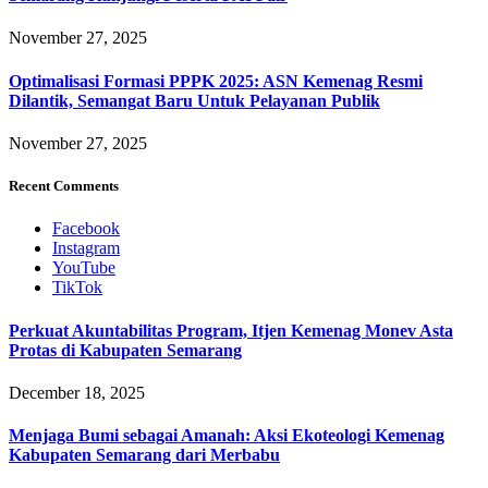
November 27, 2025
Optimalisasi Formasi PPPK 2025: ASN Kemenag Resmi
Dilantik, Semangat Baru Untuk Pelayanan Publik
November 27, 2025
Recent Comments
Facebook
Instagram
YouTube
TikTok
Perkuat Akuntabilitas Program, Itjen Kemenag Monev Asta
Protas di Kabupaten Semarang
December 18, 2025
Menjaga Bumi sebagai Amanah: Aksi Ekoteologi Kemenag
Kabupaten Semarang dari Merbabu