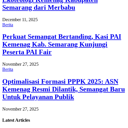
Semarang dari Merbabu
December 11, 2025
Berita
Perkuat Semangat Bertanding, Kasi PAI
Kemenag Kab. Semarang Kunjungi
Peserta PAI Fair
November 27, 2025
Berita
Optimalisasi Formasi PPPK 2025: ASN
Kemenag Resmi Dilantik, Semangat Baru
Untuk Pelayanan Publik
November 27, 2025
Latest
Articles