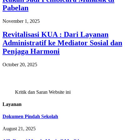
Pabelan
November 1, 2025
Revitalisasi KUA : Dari Layanan
Administratif ke Mediator Sosial dan
Penjaga Harmoni
October 20, 2025
Kritik dan Saran Website ini
Layanan
Dokumen Pindah Sekolah
August 21, 2025