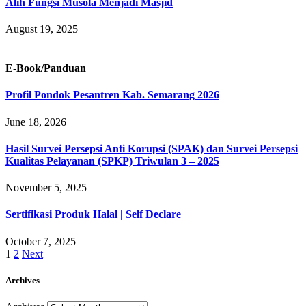
Alih Fungsi Musola Menjadi Masjid
August 19, 2025
E-Book/Panduan
Profil Pondok Pesantren Kab. Semarang 2026
June 18, 2026
Hasil Survei Persepsi Anti Korupsi (SPAK) dan Survei Persepsi
Kualitas Pelayanan (SPKP) Triwulan 3 – 2025
November 5, 2025
Sertifikasi Produk Halal | Self Declare
October 7, 2025
1
2
Next
Archives