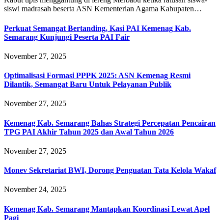
siswi madrasah beserta ASN Kementerian Agama Kabupaten…
Perkuat Semangat Bertanding, Kasi PAI Kemenag Kab.
Semarang Kunjungi Peserta PAI Fair
November 27, 2025
Optimalisasi Formasi PPPK 2025: ASN Kemenag Resmi
Dilantik, Semangat Baru Untuk Pelayanan Publik
November 27, 2025
Kemenag Kab. Semarang Bahas Strategi Percepatan Pencairan
TPG PAI Akhir Tahun 2025 dan Awal Tahun 2026
November 27, 2025
Monev Sekretariat BWI, Dorong Penguatan Tata Kelola Wakaf
November 24, 2025
Kemenag Kab. Semarang Mantapkan Koordinasi Lewat Apel
Pagi