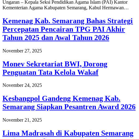
Ungaran – Kepala Seksi Pendidikan Agama Islam (PAI) Kantor
Kementerian Agama Kabupaten Semarang, Kabul Hermawan…
Kemenag Kab. Semarang Bahas Strategi
Percepatan Pencairan TPG PAI Akhir
Tahun 2025 dan Awal Tahun 2026
November 27, 2025
Monev Sekretariat BWI, Dorong
Penguatan Tata Kelola Wakaf
November 24, 2025
Kesbangpol Gandeng Kemenag Kab.
Semarang Siapkan Pesantren Award 2026
November 21, 2025
Lima Madrasah di Kabupaten Semarang