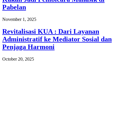
Pabelan
November 1, 2025
Revitalisasi KUA : Dari Layanan
Administratif ke Mediator Sosial dan
Penjaga Harmoni
October 20, 2025