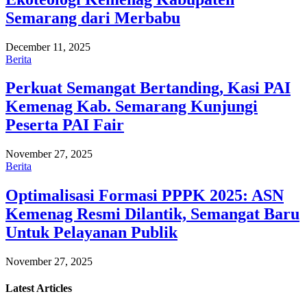
Semarang dari Merbabu
December 11, 2025
Berita
Perkuat Semangat Bertanding, Kasi PAI
Kemenag Kab. Semarang Kunjungi
Peserta PAI Fair
November 27, 2025
Berita
Optimalisasi Formasi PPPK 2025: ASN
Kemenag Resmi Dilantik, Semangat Baru
Untuk Pelayanan Publik
November 27, 2025
Latest
Articles