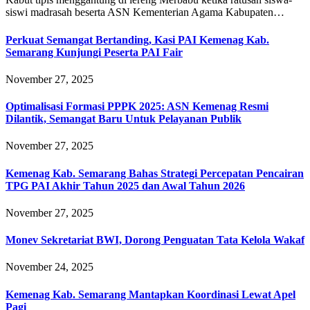
siswi madrasah beserta ASN Kementerian Agama Kabupaten…
Perkuat Semangat Bertanding, Kasi PAI Kemenag Kab.
Semarang Kunjungi Peserta PAI Fair
November 27, 2025
Optimalisasi Formasi PPPK 2025: ASN Kemenag Resmi
Dilantik, Semangat Baru Untuk Pelayanan Publik
November 27, 2025
Kemenag Kab. Semarang Bahas Strategi Percepatan Pencairan
TPG PAI Akhir Tahun 2025 dan Awal Tahun 2026
November 27, 2025
Monev Sekretariat BWI, Dorong Penguatan Tata Kelola Wakaf
November 24, 2025
Kemenag Kab. Semarang Mantapkan Koordinasi Lewat Apel
Pagi