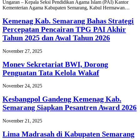
Ungaran – Kepala Seksi Pendidikan Agama Islam (PAI) Kantor
Kementerian Agama Kabupaten Semarang, Kabul Hermawan…
Kemenag Kab. Semarang Bahas Strategi
Percepatan Pencairan TPG PAI Akhir
Tahun 2025 dan Awal Tahun 2026
November 27, 2025
Monev Sekretariat BWI, Dorong
Penguatan Tata Kelola Wakaf
November 24, 2025
Kesbangpol Gandeng Kemenag Kab.
Semarang Siapkan Pesantren Award 2026
November 21, 2025
Lima Madrasah di Kabupaten Semarang