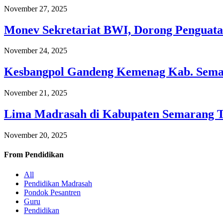
November 27, 2025
Monev Sekretariat BWI, Dorong Penguata
November 24, 2025
Kesbangpol Gandeng Kemenag Kab. Semar
November 21, 2025
Lima Madrasah di Kabupaten Semarang 
November 20, 2025
From
Pendidikan
All
Pendidikan Madrasah
Pondok Pesantren
Guru
Pendidikan