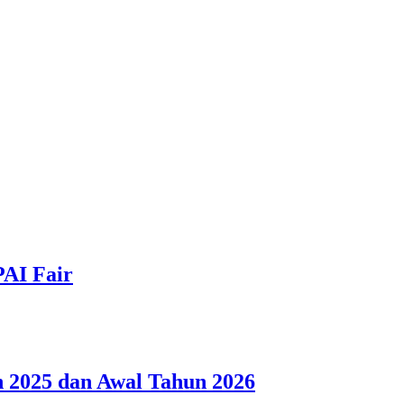
PAI Fair
 2025 dan Awal Tahun 2026