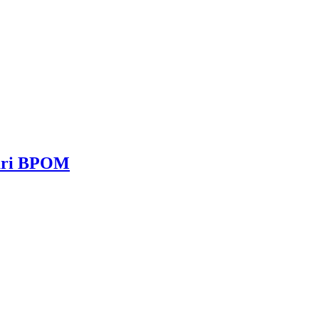
dari BPOM