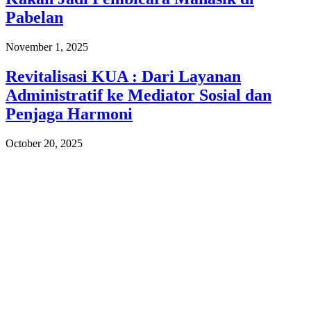
Pabelan
November 1, 2025
Revitalisasi KUA : Dari Layanan
Administratif ke Mediator Sosial dan
Penjaga Harmoni
October 20, 2025