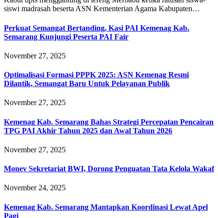
siswi madrasah beserta ASN Kementerian Agama Kabupaten…
Perkuat Semangat Bertanding, Kasi PAI Kemenag Kab.
Semarang Kunjungi Peserta PAI Fair
November 27, 2025
Optimalisasi Formasi PPPK 2025: ASN Kemenag Resmi
Dilantik, Semangat Baru Untuk Pelayanan Publik
November 27, 2025
Kemenag Kab. Semarang Bahas Strategi Percepatan Pencairan
TPG PAI Akhir Tahun 2025 dan Awal Tahun 2026
November 27, 2025
Monev Sekretariat BWI, Dorong Penguatan Tata Kelola Wakaf
November 24, 2025
Kemenag Kab. Semarang Mantapkan Koordinasi Lewat Apel
Pagi