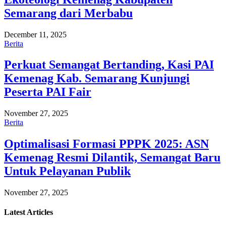
Semarang dari Merbabu
December 11, 2025
Berita
Perkuat Semangat Bertanding, Kasi PAI
Kemenag Kab. Semarang Kunjungi
Peserta PAI Fair
November 27, 2025
Berita
Optimalisasi Formasi PPPK 2025: ASN
Kemenag Resmi Dilantik, Semangat Baru
Untuk Pelayanan Publik
November 27, 2025
Latest
Articles