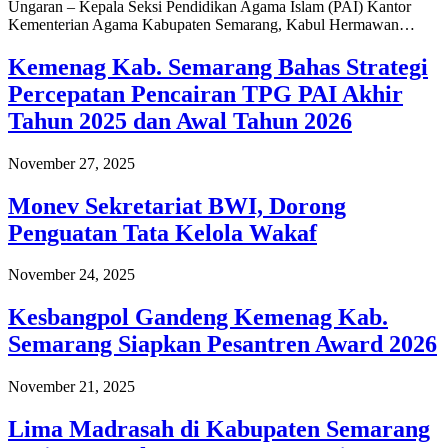
Ungaran – Kepala Seksi Pendidikan Agama Islam (PAI) Kantor
Kementerian Agama Kabupaten Semarang, Kabul Hermawan…
Kemenag Kab. Semarang Bahas Strategi
Percepatan Pencairan TPG PAI Akhir
Tahun 2025 dan Awal Tahun 2026
November 27, 2025
Monev Sekretariat BWI, Dorong
Penguatan Tata Kelola Wakaf
November 24, 2025
Kesbangpol Gandeng Kemenag Kab.
Semarang Siapkan Pesantren Award 2026
November 21, 2025
Lima Madrasah di Kabupaten Semarang