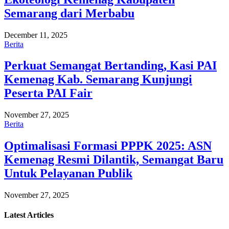
Semarang dari Merbabu
December 11, 2025
Berita
Perkuat Semangat Bertanding, Kasi PAI
Kemenag Kab. Semarang Kunjungi
Peserta PAI Fair
November 27, 2025
Berita
Optimalisasi Formasi PPPK 2025: ASN
Kemenag Resmi Dilantik, Semangat Baru
Untuk Pelayanan Publik
November 27, 2025
Latest
Articles