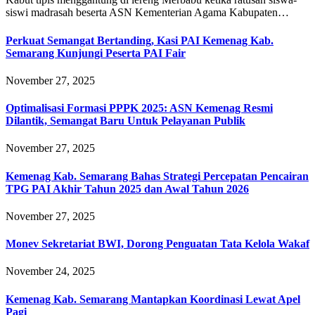
siswi madrasah beserta ASN Kementerian Agama Kabupaten…
Perkuat Semangat Bertanding, Kasi PAI Kemenag Kab.
Semarang Kunjungi Peserta PAI Fair
November 27, 2025
Optimalisasi Formasi PPPK 2025: ASN Kemenag Resmi
Dilantik, Semangat Baru Untuk Pelayanan Publik
November 27, 2025
Kemenag Kab. Semarang Bahas Strategi Percepatan Pencairan
TPG PAI Akhir Tahun 2025 dan Awal Tahun 2026
November 27, 2025
Monev Sekretariat BWI, Dorong Penguatan Tata Kelola Wakaf
November 24, 2025
Kemenag Kab. Semarang Mantapkan Koordinasi Lewat Apel
Pagi