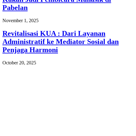
Pabelan
November 1, 2025
Revitalisasi KUA : Dari Layanan
Administratif ke Mediator Sosial dan
Penjaga Harmoni
October 20, 2025