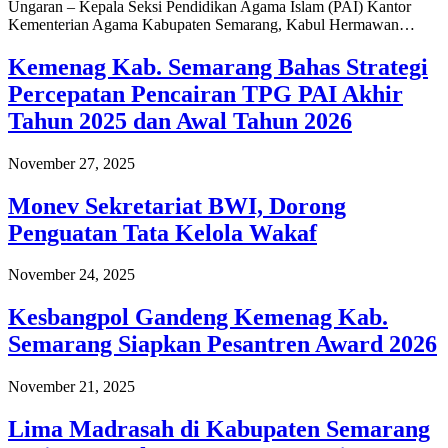
Ungaran – Kepala Seksi Pendidikan Agama Islam (PAI) Kantor
Kementerian Agama Kabupaten Semarang, Kabul Hermawan…
Kemenag Kab. Semarang Bahas Strategi
Percepatan Pencairan TPG PAI Akhir
Tahun 2025 dan Awal Tahun 2026
November 27, 2025
Monev Sekretariat BWI, Dorong
Penguatan Tata Kelola Wakaf
November 24, 2025
Kesbangpol Gandeng Kemenag Kab.
Semarang Siapkan Pesantren Award 2026
November 21, 2025
Lima Madrasah di Kabupaten Semarang