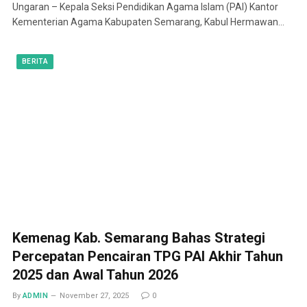
Ungaran – Kepala Seksi Pendidikan Agama Islam (PAI) Kantor
Kementerian Agama Kabupaten Semarang, Kabul Hermawan…
BERITA
Kemenag Kab. Semarang Bahas Strategi
Percepatan Pencairan TPG PAI Akhir Tahun
2025 dan Awal Tahun 2026
By
ADMIN
November 27, 2025
0