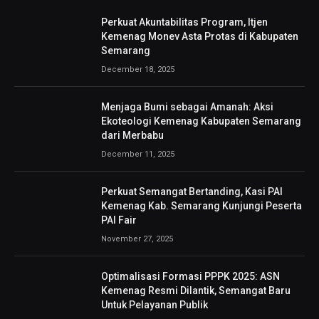
Perkuat Akuntabilitas Program, Itjen
Kemenag Monev Asta Protas di Kabupaten
Semarang
December 18, 2025
Menjaga Bumi sebagai Amanah: Aksi
Ekoteologi Kemenag Kabupaten Semarang
dari Merbabu
December 11, 2025
Perkuat Semangat Bertanding, Kasi PAI
Kemenag Kab. Semarang Kunjungi Peserta
PAI Fair
November 27, 2025
Optimalisasi Formasi PPPK 2025: ASN
Kemenag Resmi Dilantik, Semangat Baru
Untuk Pelayanan Publik