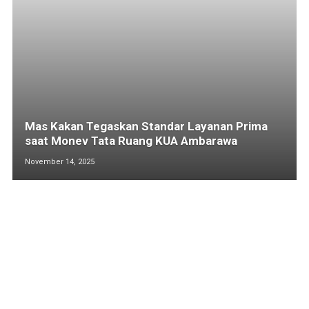
Mas Kakan Tegaskan Standar Layanan Prima
saat Monev Tata Ruang KUA Ambarawa
November 14, 2025