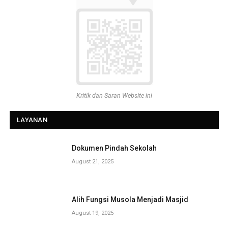
Kritik dan Saran Website ini
LAYANAN
Dokumen Pindah Sekolah
August 21, 2025
Alih Fungsi Musola Menjadi Masjid
August 19, 2025