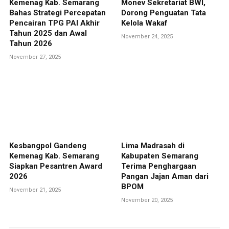
Kemenag Kab. Semarang
Monev Sekretariat BWI,
Bahas Strategi Percepatan
Dorong Penguatan Tata
Pencairan TPG PAI Akhir
Kelola Wakaf
Tahun 2025 dan Awal
November 24, 2025
Tahun 2026
November 27, 2025
Kesbangpol Gandeng
Lima Madrasah di
Kemenag Kab. Semarang
Kabupaten Semarang
Siapkan Pesantren Award
Terima Penghargaan
2026
Pangan Jajan Aman dari
BPOM
November 21, 2025
November 20, 2025