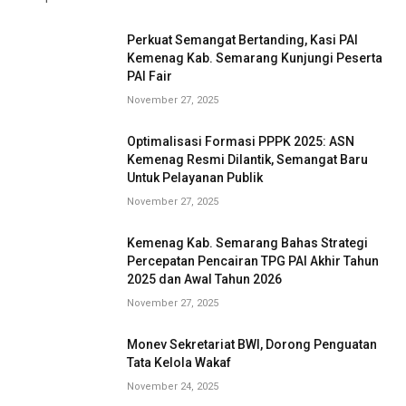
Perkuat Semangat Bertanding, Kasi PAI
Kemenag Kab. Semarang Kunjungi Peserta
PAI Fair
November 27, 2025
Optimalisasi Formasi PPPK 2025: ASN
Kemenag Resmi Dilantik, Semangat Baru
Untuk Pelayanan Publik
November 27, 2025
Kemenag Kab. Semarang Bahas Strategi
Percepatan Pencairan TPG PAI Akhir Tahun
2025 dan Awal Tahun 2026
November 27, 2025
Monev Sekretariat BWI, Dorong Penguatan
Tata Kelola Wakaf
November 24, 2025