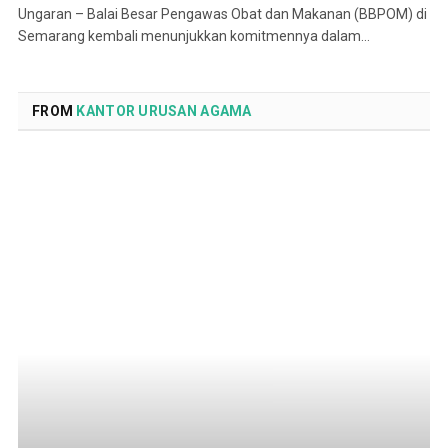
Ungaran – Balai Besar Pengawas Obat dan Makanan (BBPOM) di
Semarang kembali menunjukkan komitmennya dalam…
FROM
KANTOR URUSAN AGAMA