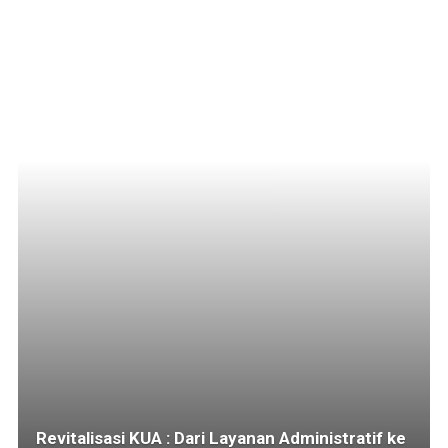
Revitalisasi KUA : Dari Layanan Administratif ke