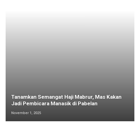
Tanamkan Semangat Haji Mabrur, Mas Kakan
Jadi Pembicara Manasik di Pabelan
November 1, 2025