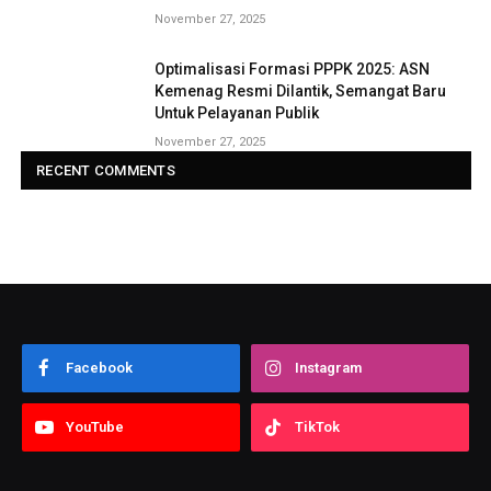
November 27, 2025
Optimalisasi Formasi PPPK 2025: ASN
Kemenag Resmi Dilantik, Semangat Baru
Untuk Pelayanan Publik
November 27, 2025
RECENT COMMENTS
Facebook
Instagram
YouTube
TikTok