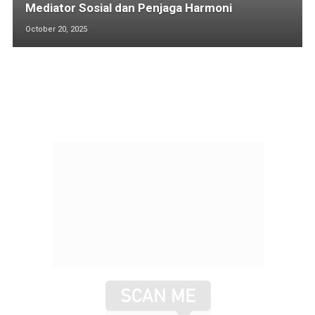
Mediator Sosial dan Penjaga Harmoni
October 20, 2025