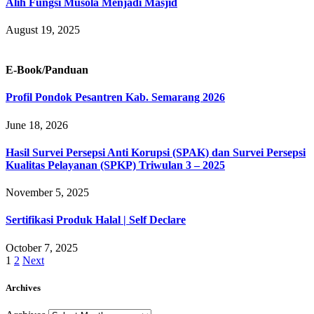
Alih Fungsi Musola Menjadi Masjid
August 19, 2025
E-Book/Panduan
Profil Pondok Pesantren Kab. Semarang 2026
June 18, 2026
Hasil Survei Persepsi Anti Korupsi (SPAK) dan Survei Persepsi
Kualitas Pelayanan (SPKP) Triwulan 3 – 2025
November 5, 2025
Sertifikasi Produk Halal | Self Declare
October 7, 2025
1
2
Next
Archives