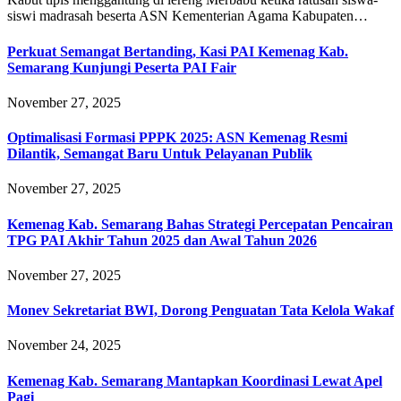
siswi madrasah beserta ASN Kementerian Agama Kabupaten…
Perkuat Semangat Bertanding, Kasi PAI Kemenag Kab.
Semarang Kunjungi Peserta PAI Fair
November 27, 2025
Optimalisasi Formasi PPPK 2025: ASN Kemenag Resmi
Dilantik, Semangat Baru Untuk Pelayanan Publik
November 27, 2025
Kemenag Kab. Semarang Bahas Strategi Percepatan Pencairan
TPG PAI Akhir Tahun 2025 dan Awal Tahun 2026
November 27, 2025
Monev Sekretariat BWI, Dorong Penguatan Tata Kelola Wakaf
November 24, 2025
Kemenag Kab. Semarang Mantapkan Koordinasi Lewat Apel
Pagi