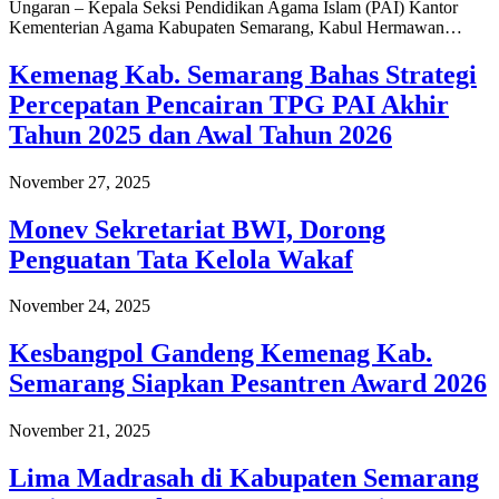
Ungaran – Kepala Seksi Pendidikan Agama Islam (PAI) Kantor
Kementerian Agama Kabupaten Semarang, Kabul Hermawan…
Kemenag Kab. Semarang Bahas Strategi
Percepatan Pencairan TPG PAI Akhir
Tahun 2025 dan Awal Tahun 2026
November 27, 2025
Monev Sekretariat BWI, Dorong
Penguatan Tata Kelola Wakaf
November 24, 2025
Kesbangpol Gandeng Kemenag Kab.
Semarang Siapkan Pesantren Award 2026
November 21, 2025
Lima Madrasah di Kabupaten Semarang