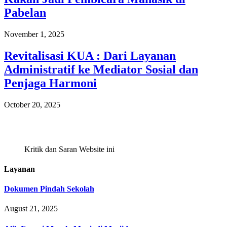
Pabelan
November 1, 2025
Revitalisasi KUA : Dari Layanan
Administratif ke Mediator Sosial dan
Penjaga Harmoni
October 20, 2025
Kritik dan Saran Website ini
Layanan
Dokumen Pindah Sekolah
August 21, 2025