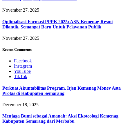
November 27, 2025
Optimalisasi Formasi PPPK 2025: ASN Kemenag Resmi
Dilantik, Semangat Baru Untuk Pelayanan Publik
November 27, 2025
Recent Comments
Facebook
Instagram
YouTube
TikTok
Perkuat Akuntabilitas Program, Itjen Kemenag Monev Asta
Protas di Kabupaten Semarang
December 18, 2025
Menjaga Bumi sebagai Amanah: Aksi Ekoteologi Kemenag
Kabupaten Semarang dari Merbabu