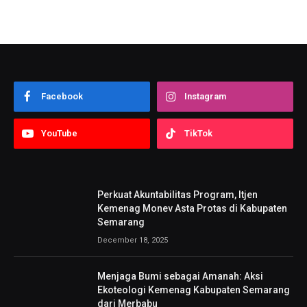
Facebook
Instagram
YouTube
TikTok
Perkuat Akuntabilitas Program, Itjen
Kemenag Monev Asta Protas di Kabupaten
Semarang
December 18, 2025
Menjaga Bumi sebagai Amanah: Aksi
Ekoteologi Kemenag Kabupaten Semarang
dari Merbabu