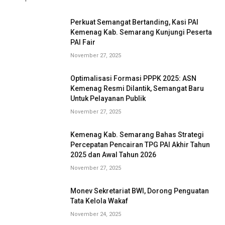
Perkuat Semangat Bertanding, Kasi PAI
Kemenag Kab. Semarang Kunjungi Peserta
PAI Fair
November 27, 2025
Optimalisasi Formasi PPPK 2025: ASN
Kemenag Resmi Dilantik, Semangat Baru
Untuk Pelayanan Publik
November 27, 2025
Kemenag Kab. Semarang Bahas Strategi
Percepatan Pencairan TPG PAI Akhir Tahun
2025 dan Awal Tahun 2026
November 27, 2025
Monev Sekretariat BWI, Dorong Penguatan
Tata Kelola Wakaf
November 24, 2025