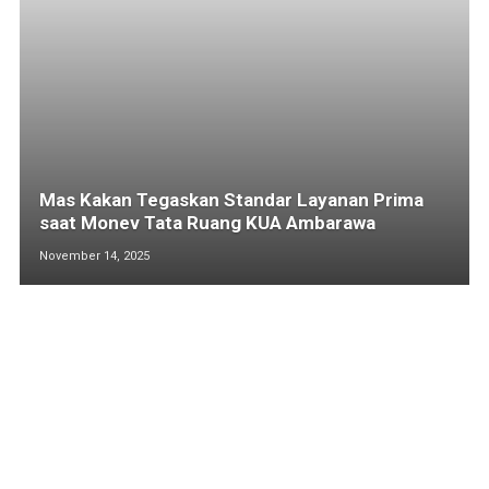
Mas Kakan Tegaskan Standar Layanan Prima
saat Monev Tata Ruang KUA Ambarawa
November 14, 2025