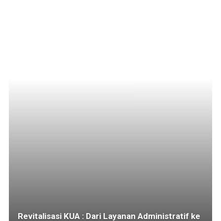
Revitalisasi KUA : Dari Layanan Administratif ke