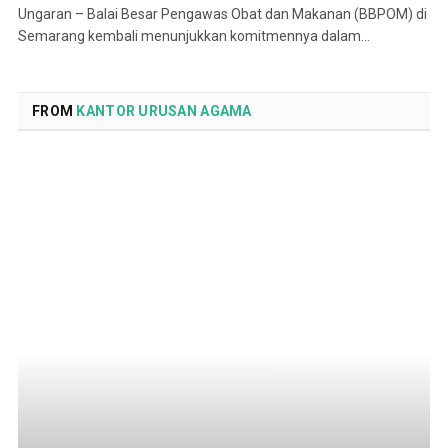
Ungaran – Balai Besar Pengawas Obat dan Makanan (BBPOM) di
Semarang kembali menunjukkan komitmennya dalam…
FROM
KANTOR URUSAN AGAMA