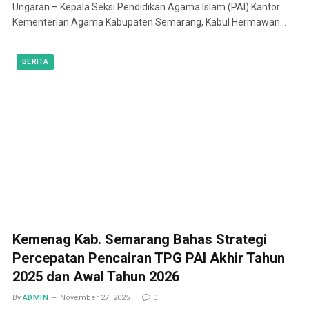
Ungaran – Kepala Seksi Pendidikan Agama Islam (PAI) Kantor
Kementerian Agama Kabupaten Semarang, Kabul Hermawan…
BERITA
Kemenag Kab. Semarang Bahas Strategi
Percepatan Pencairan TPG PAI Akhir Tahun
2025 dan Awal Tahun 2026
By
ADMIN
November 27, 2025
0