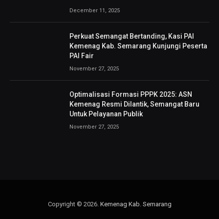
December 11, 2025
Perkuat Semangat Bertanding, Kasi PAI
Kemenag Kab. Semarang Kunjungi Peserta
PAI Fair
November 27, 2025
Optimalisasi Formasi PPPK 2025: ASN
Kemenag Resmi Dilantik, Semangat Baru
Untuk Pelayanan Publik
November 27, 2025
Copyright © 2026.
Kemenag Kab. Semarang