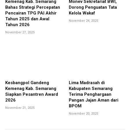
Kemenag Kab. Semarang
Monev Sekretariat BWI,
Bahas Strategi Percepatan
Dorong Penguatan Tata
Pencairan TPG PAI Akhir
Kelola Wakaf
Tahun 2025 dan Awal
November 24, 2025
Tahun 2026
November 27, 2025
Kesbangpol Gandeng
Lima Madrasah di
Kemenag Kab. Semarang
Kabupaten Semarang
Siapkan Pesantren Award
Terima Penghargaan
2026
Pangan Jajan Aman dari
BPOM
November 21, 2025
November 20, 2025