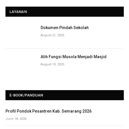
LAYANAN
Dokumen Pindah Sekolah
August 21, 2025
Alih Fungsi Musola Menjadi Masjid
August 19, 2025
E-BOOK/PANDUAN
Profil Pondok Pesantren Kab. Semarang 2026
June 18, 2026