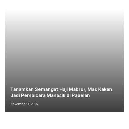
Tanamkan Semangat Haji Mabrur, Mas Kakan
Jadi Pembicara Manasik di Pabelan
November 1, 2025