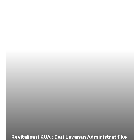
Revitalisasi KUA : Dari Layanan Administratif ke