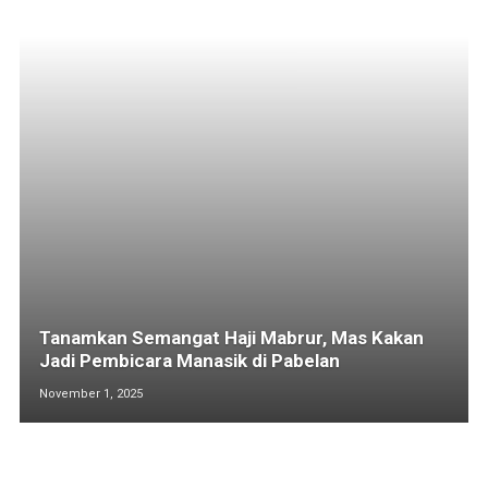
Tanamkan Semangat Haji Mabrur, Mas Kakan
Jadi Pembicara Manasik di Pabelan
November 1, 2025