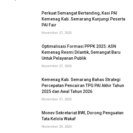
Perkuat Semangat Bertanding, Kasi PAI
Kemenag Kab. Semarang Kunjungi Peserta
PAI Fair
November 27, 2025
Optimalisasi Formasi PPPK 2025: ASN
Kemenag Resmi Dilantik, Semangat Baru
Untuk Pelayanan Publik
November 27, 2025
Kemenag Kab. Semarang Bahas Strategi
Percepatan Pencairan TPG PAI Akhir Tahun
2025 dan Awal Tahun 2026
November 27, 2025
Monev Sekretariat BWI, Dorong Penguatan
Tata Kelola Wakaf
November 24, 2025