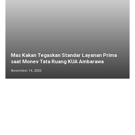
Mas Kakan Tegaskan Standar Layanan Prima
saat Monev Tata Ruang KUA Ambarawa
November 14, 2025