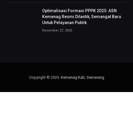
Optimalisasi Formasi PPPK 2025: ASN
Kemenag Resmi Dilantik, Semangat Baru
Untuk Pelayanan Publik
November 27, 2025
Copyright © 2026.
Kemenag Kab. Semarang