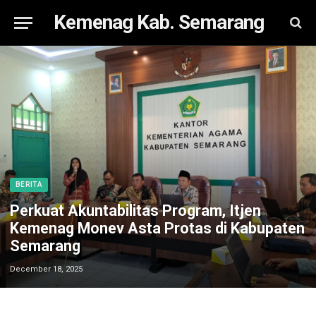
Kemenag Kab. Semarang
BERITA
Perkuat Akuntabilitas Program, Itjen
Kemenag Monev Asta Protas di Kabupaten
Semarang
December 18, 2025