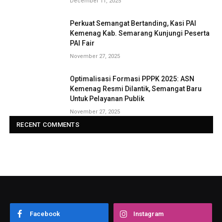
December 11, 2025
Perkuat Semangat Bertanding, Kasi PAI
Kemenag Kab. Semarang Kunjungi Peserta
PAI Fair
November 27, 2025
Optimalisasi Formasi PPPK 2025: ASN
Kemenag Resmi Dilantik, Semangat Baru
Untuk Pelayanan Publik
November 27, 2025
RECENT COMMENTS
Facebook
Instagram