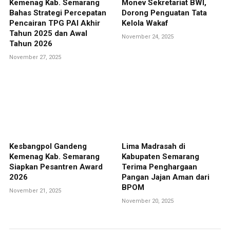
Kemenag Kab. Semarang
Monev Sekretariat BWI,
Bahas Strategi Percepatan
Dorong Penguatan Tata
Pencairan TPG PAI Akhir
Kelola Wakaf
Tahun 2025 dan Awal
November 24, 2025
Tahun 2026
November 27, 2025
Kesbangpol Gandeng
Lima Madrasah di
Kemenag Kab. Semarang
Kabupaten Semarang
Siapkan Pesantren Award
Terima Penghargaan
2026
Pangan Jajan Aman dari
BPOM
November 21, 2025
November 20, 2025