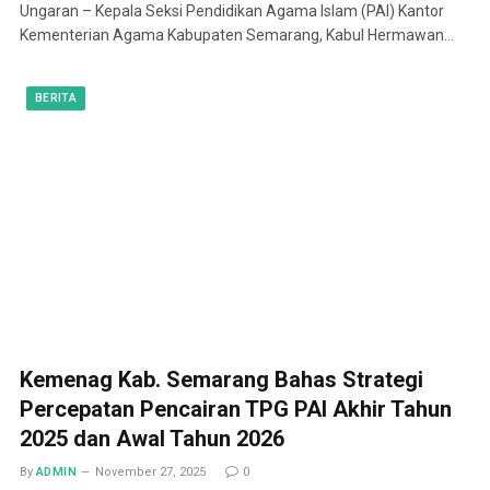
Ungaran – Kepala Seksi Pendidikan Agama Islam (PAI) Kantor
Kementerian Agama Kabupaten Semarang, Kabul Hermawan…
BERITA
Kemenag Kab. Semarang Bahas Strategi
Percepatan Pencairan TPG PAI Akhir Tahun
2025 dan Awal Tahun 2026
By
ADMIN
November 27, 2025
0