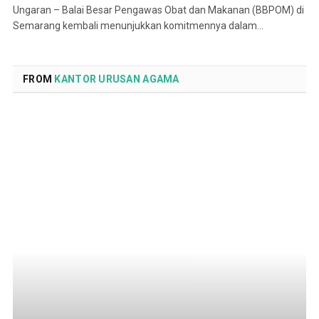
Ungaran – Balai Besar Pengawas Obat dan Makanan (BBPOM) di
Semarang kembali menunjukkan komitmennya dalam…
FROM
KANTOR URUSAN AGAMA