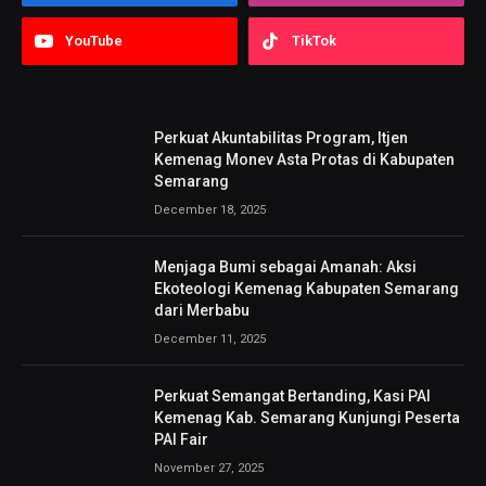
YouTube
TikTok
Perkuat Akuntabilitas Program, Itjen
Kemenag Monev Asta Protas di Kabupaten
Semarang
December 18, 2025
Menjaga Bumi sebagai Amanah: Aksi
Ekoteologi Kemenag Kabupaten Semarang
dari Merbabu
December 11, 2025
Perkuat Semangat Bertanding, Kasi PAI
Kemenag Kab. Semarang Kunjungi Peserta
PAI Fair
November 27, 2025