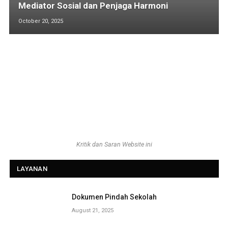
Mediator Sosial dan Penjaga Harmoni
October 20, 2025
Kritik dan Saran Website ini
LAYANAN
Dokumen Pindah Sekolah
August 21, 2025