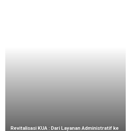
Revitalisasi KUA : Dari Layanan Administratif ke