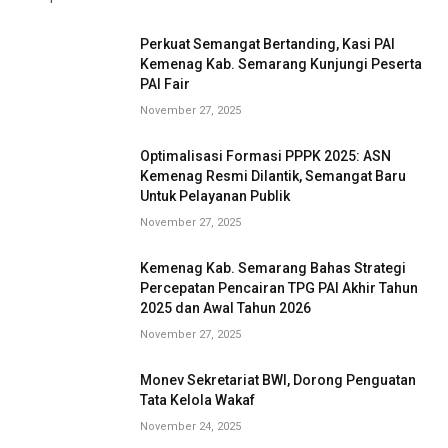
Perkuat Semangat Bertanding, Kasi PAI
Kemenag Kab. Semarang Kunjungi Peserta
PAI Fair
November 27, 2025
Optimalisasi Formasi PPPK 2025: ASN
Kemenag Resmi Dilantik, Semangat Baru
Untuk Pelayanan Publik
November 27, 2025
Kemenag Kab. Semarang Bahas Strategi
Percepatan Pencairan TPG PAI Akhir Tahun
2025 dan Awal Tahun 2026
November 27, 2025
Monev Sekretariat BWI, Dorong Penguatan
Tata Kelola Wakaf
November 24, 2025