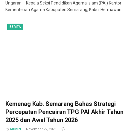
Ungaran – Kepala Seksi Pendidikan Agama Islam (PAI) Kantor
Kementerian Agama Kabupaten Semarang, Kabul Hermawan…
BERITA
Kemenag Kab. Semarang Bahas Strategi
Percepatan Pencairan TPG PAI Akhir Tahun
2025 dan Awal Tahun 2026
By
ADMIN
November 27, 2025
0