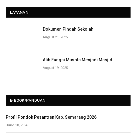
LAYANAN
Dokumen Pindah Sekolah
August 21, 2025
Alih Fungsi Musola Menjadi Masjid
August 19, 2025
E-BOOK/PANDUAN
Profil Pondok Pesantren Kab. Semarang 2026
June 18, 2026