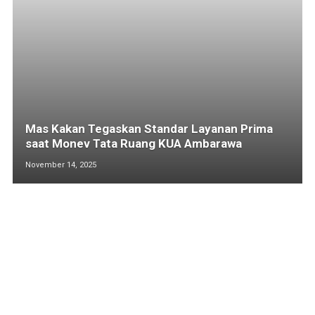
Mas Kakan Tegaskan Standar Layanan Prima
saat Monev Tata Ruang KUA Ambarawa
November 14, 2025