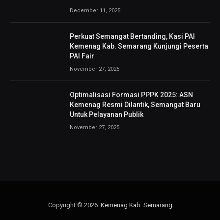
December 11, 2025
Perkuat Semangat Bertanding, Kasi PAI
Kemenag Kab. Semarang Kunjungi Peserta
PAI Fair
November 27, 2025
Optimalisasi Formasi PPPK 2025: ASN
Kemenag Resmi Dilantik, Semangat Baru
Untuk Pelayanan Publik
November 27, 2025
Copyright © 2026.
Kemenag Kab. Semarang