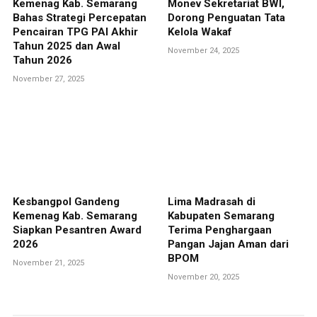
Kemenag Kab. Semarang
Monev Sekretariat BWI,
Bahas Strategi Percepatan
Dorong Penguatan Tata
Pencairan TPG PAI Akhir
Kelola Wakaf
Tahun 2025 dan Awal
November 24, 2025
Tahun 2026
November 27, 2025
Kesbangpol Gandeng
Lima Madrasah di
Kemenag Kab. Semarang
Kabupaten Semarang
Siapkan Pesantren Award
Terima Penghargaan
2026
Pangan Jajan Aman dari
BPOM
November 21, 2025
November 20, 2025