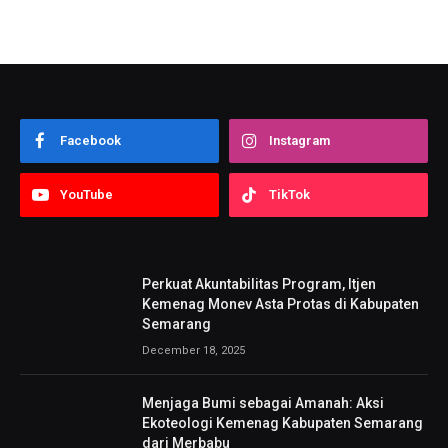
Facebook
Instagram
YouTube
TikTok
Perkuat Akuntabilitas Program, Itjen
Kemenag Monev Asta Protas di Kabupaten
Semarang
December 18, 2025
Menjaga Bumi sebagai Amanah: Aksi
Ekoteologi Kemenag Kabupaten Semarang
dari Merbabu