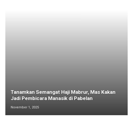
Tanamkan Semangat Haji Mabrur, Mas Kakan
Jadi Pembicara Manasik di Pabelan
November 1, 2025