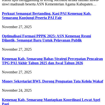
siswi madrasah beserta ASN Kementerian Agama Kabupaten…
Perkuat Semangat Bertanding, Kasi PAI Kemenag Kab.
Semarang Kunjungi Peserta PAI Fair
November 27, 2025
Optimalisasi Formasi PPPK 2025: ASN Kemenag Resmi
Dilantik, Semangat Baru Untuk Pelayanan Publik
November 27, 2025
Kemenag Kab. Semarang Bahas Strategi Percepatan Pencairan
TPG PAI Akhir Tahun 2025 dan Awal Tahun 2026
November 27, 2025
Monev Sekretariat BWI, Dorong Penguatan Tata Kelola Wakaf
November 24, 2025
Kemenag Kab. Semarang Mantapkan Koordinasi Lewat Apel
Pagi