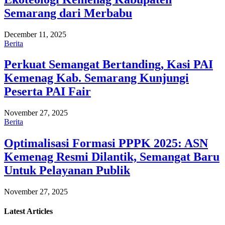
Semarang dari Merbabu
December 11, 2025
Berita
Perkuat Semangat Bertanding, Kasi PAI
Kemenag Kab. Semarang Kunjungi
Peserta PAI Fair
November 27, 2025
Berita
Optimalisasi Formasi PPPK 2025: ASN
Kemenag Resmi Dilantik, Semangat Baru
Untuk Pelayanan Publik
November 27, 2025
Latest
Articles