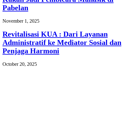
Pabelan
November 1, 2025
Revitalisasi KUA : Dari Layanan
Administratif ke Mediator Sosial dan
Penjaga Harmoni
October 20, 2025