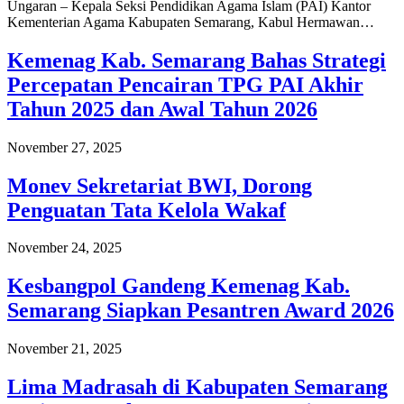
Ungaran – Kepala Seksi Pendidikan Agama Islam (PAI) Kantor
Kementerian Agama Kabupaten Semarang, Kabul Hermawan…
Kemenag Kab. Semarang Bahas Strategi
Percepatan Pencairan TPG PAI Akhir
Tahun 2025 dan Awal Tahun 2026
November 27, 2025
Monev Sekretariat BWI, Dorong
Penguatan Tata Kelola Wakaf
November 24, 2025
Kesbangpol Gandeng Kemenag Kab.
Semarang Siapkan Pesantren Award 2026
November 21, 2025
Lima Madrasah di Kabupaten Semarang