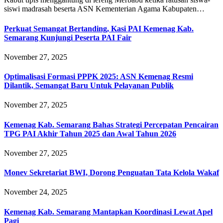
siswi madrasah beserta ASN Kementerian Agama Kabupaten…
Perkuat Semangat Bertanding, Kasi PAI Kemenag Kab.
Semarang Kunjungi Peserta PAI Fair
November 27, 2025
Optimalisasi Formasi PPPK 2025: ASN Kemenag Resmi
Dilantik, Semangat Baru Untuk Pelayanan Publik
November 27, 2025
Kemenag Kab. Semarang Bahas Strategi Percepatan Pencairan
TPG PAI Akhir Tahun 2025 dan Awal Tahun 2026
November 27, 2025
Monev Sekretariat BWI, Dorong Penguatan Tata Kelola Wakaf
November 24, 2025
Kemenag Kab. Semarang Mantapkan Koordinasi Lewat Apel
Pagi