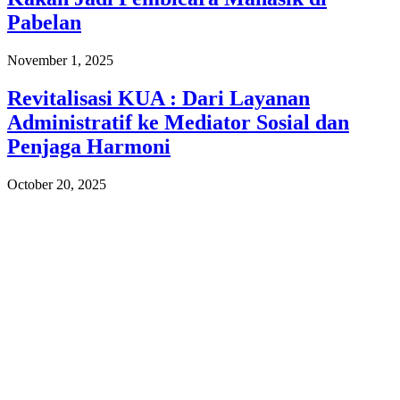
Pabelan
November 1, 2025
Revitalisasi KUA : Dari Layanan
Administratif ke Mediator Sosial dan
Penjaga Harmoni
October 20, 2025