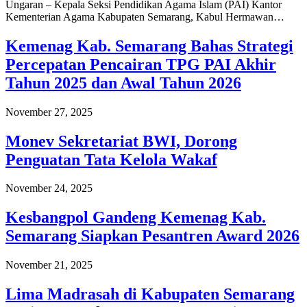
Ungaran – Kepala Seksi Pendidikan Agama Islam (PAI) Kantor
Kementerian Agama Kabupaten Semarang, Kabul Hermawan…
Kemenag Kab. Semarang Bahas Strategi
Percepatan Pencairan TPG PAI Akhir
Tahun 2025 dan Awal Tahun 2026
November 27, 2025
Monev Sekretariat BWI, Dorong
Penguatan Tata Kelola Wakaf
November 24, 2025
Kesbangpol Gandeng Kemenag Kab.
Semarang Siapkan Pesantren Award 2026
November 21, 2025
Lima Madrasah di Kabupaten Semarang