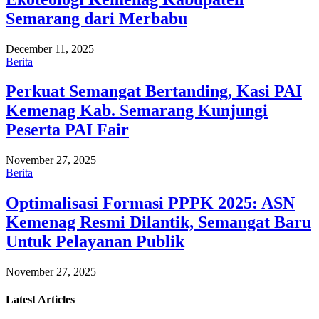
Semarang dari Merbabu
December 11, 2025
Berita
Perkuat Semangat Bertanding, Kasi PAI
Kemenag Kab. Semarang Kunjungi
Peserta PAI Fair
November 27, 2025
Berita
Optimalisasi Formasi PPPK 2025: ASN
Kemenag Resmi Dilantik, Semangat Baru
Untuk Pelayanan Publik
November 27, 2025
Latest
Articles