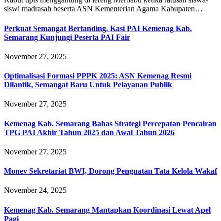
siswi madrasah beserta ASN Kementerian Agama Kabupaten…
Perkuat Semangat Bertanding, Kasi PAI Kemenag Kab.
Semarang Kunjungi Peserta PAI Fair
November 27, 2025
Optimalisasi Formasi PPPK 2025: ASN Kemenag Resmi
Dilantik, Semangat Baru Untuk Pelayanan Publik
November 27, 2025
Kemenag Kab. Semarang Bahas Strategi Percepatan Pencairan
TPG PAI Akhir Tahun 2025 dan Awal Tahun 2026
November 27, 2025
Monev Sekretariat BWI, Dorong Penguatan Tata Kelola Wakaf
November 24, 2025
Kemenag Kab. Semarang Mantapkan Koordinasi Lewat Apel
Pagi