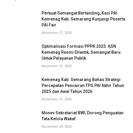
Perkuat Semangat Bertanding, Kasi PAI
Kemenag Kab. Semarang Kunjungi Peserta
PAI Fair
November 27, 2025
Optimalisasi Formasi PPPK 2025: ASN
Kemenag Resmi Dilantik, Semangat Baru
Untuk Pelayanan Publik
November 27, 2025
Kemenag Kab. Semarang Bahas Strategi
Percepatan Pencairan TPG PAI Akhir Tahun
2025 dan Awal Tahun 2026
November 27, 2025
Monev Sekretariat BWI, Dorong Penguatan
Tata Kelola Wakaf
November 24, 2025