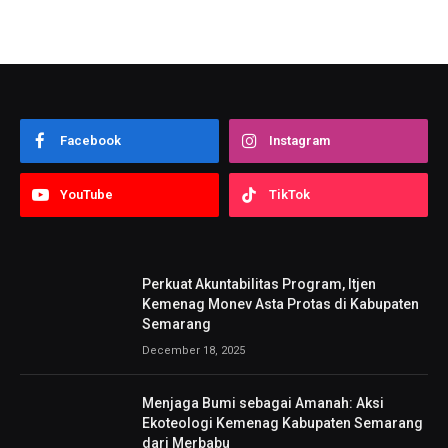
Facebook
Instagram
YouTube
TikTok
Perkuat Akuntabilitas Program, Itjen
Kemenag Monev Asta Protas di Kabupaten
Semarang
December 18, 2025
Menjaga Bumi sebagai Amanah: Aksi
Ekoteologi Kemenag Kabupaten Semarang
dari Merbabu