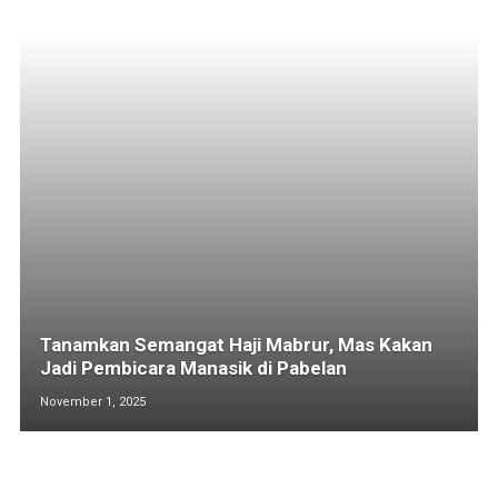
Tanamkan Semangat Haji Mabrur, Mas Kakan
Jadi Pembicara Manasik di Pabelan
November 1, 2025