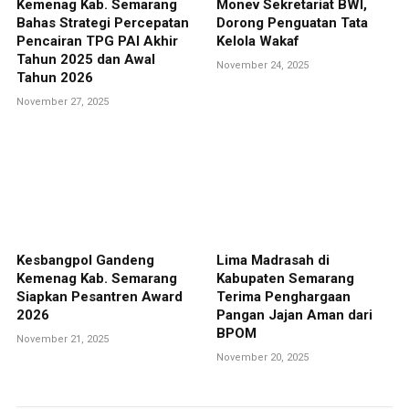
Kemenag Kab. Semarang
Monev Sekretariat BWI,
Bahas Strategi Percepatan
Dorong Penguatan Tata
Pencairan TPG PAI Akhir
Kelola Wakaf
Tahun 2025 dan Awal
November 24, 2025
Tahun 2026
November 27, 2025
Kesbangpol Gandeng
Lima Madrasah di
Kemenag Kab. Semarang
Kabupaten Semarang
Siapkan Pesantren Award
Terima Penghargaan
2026
Pangan Jajan Aman dari
BPOM
November 21, 2025
November 20, 2025