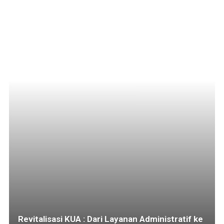
Revitalisasi KUA : Dari Layanan Administratif ke