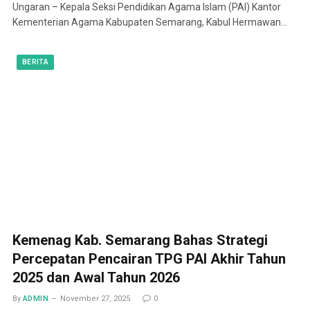
Ungaran – Kepala Seksi Pendidikan Agama Islam (PAI) Kantor
Kementerian Agama Kabupaten Semarang, Kabul Hermawan…
BERITA
Kemenag Kab. Semarang Bahas Strategi
Percepatan Pencairan TPG PAI Akhir Tahun
2025 dan Awal Tahun 2026
By
ADMIN
November 27, 2025
0