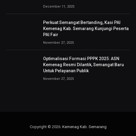
December 11, 2025
Perkuat Semangat Bertanding, Kasi PAI
Kemenag Kab. Semarang Kunjungi Peserta
PAI Fair
November 27, 2025
Optimalisasi Formasi PPPK 2025: ASN
Kemenag Resmi Dilantik, Semangat Baru
Untuk Pelayanan Publik
November 27, 2025
Copyright © 2026.
Kemenag Kab. Semarang