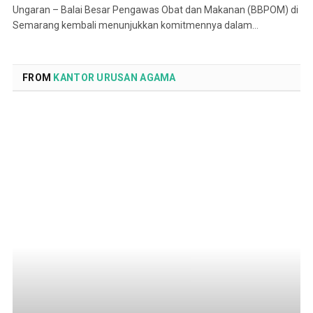
Ungaran – Balai Besar Pengawas Obat dan Makanan (BBPOM) di
Semarang kembali menunjukkan komitmennya dalam…
FROM
KANTOR URUSAN AGAMA