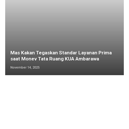
Mas Kakan Tegaskan Standar Layanan Prima
saat Monev Tata Ruang KUA Ambarawa
November 14, 2025