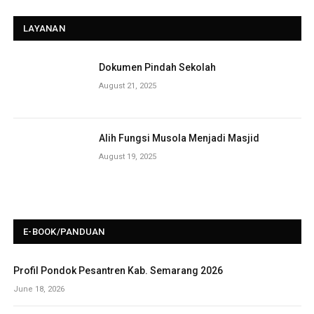
LAYANAN
Dokumen Pindah Sekolah
August 21, 2025
Alih Fungsi Musola Menjadi Masjid
August 19, 2025
E-BOOK/PANDUAN
Profil Pondok Pesantren Kab. Semarang 2026
June 18, 2026