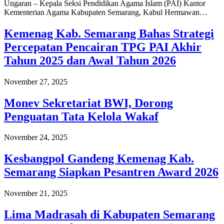
Ungaran – Kepala Seksi Pendidikan Agama Islam (PAI) Kantor
Kementerian Agama Kabupaten Semarang, Kabul Hermawan…
Kemenag Kab. Semarang Bahas Strategi
Percepatan Pencairan TPG PAI Akhir
Tahun 2025 dan Awal Tahun 2026
November 27, 2025
Monev Sekretariat BWI, Dorong
Penguatan Tata Kelola Wakaf
November 24, 2025
Kesbangpol Gandeng Kemenag Kab.
Semarang Siapkan Pesantren Award 2026
November 21, 2025
Lima Madrasah di Kabupaten Semarang