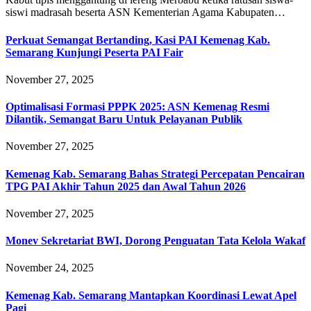
siswi madrasah beserta ASN Kementerian Agama Kabupaten…
Perkuat Semangat Bertanding, Kasi PAI Kemenag Kab.
Semarang Kunjungi Peserta PAI Fair
November 27, 2025
Optimalisasi Formasi PPPK 2025: ASN Kemenag Resmi
Dilantik, Semangat Baru Untuk Pelayanan Publik
November 27, 2025
Kemenag Kab. Semarang Bahas Strategi Percepatan Pencairan
TPG PAI Akhir Tahun 2025 dan Awal Tahun 2026
November 27, 2025
Monev Sekretariat BWI, Dorong Penguatan Tata Kelola Wakaf
November 24, 2025
Kemenag Kab. Semarang Mantapkan Koordinasi Lewat Apel
Pagi