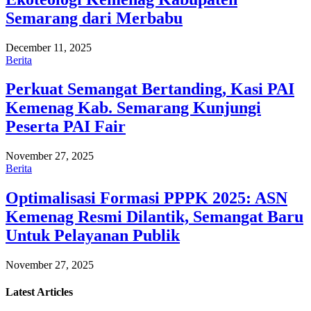
Semarang dari Merbabu
December 11, 2025
Berita
Perkuat Semangat Bertanding, Kasi PAI
Kemenag Kab. Semarang Kunjungi
Peserta PAI Fair
November 27, 2025
Berita
Optimalisasi Formasi PPPK 2025: ASN
Kemenag Resmi Dilantik, Semangat Baru
Untuk Pelayanan Publik
November 27, 2025
Latest
Articles