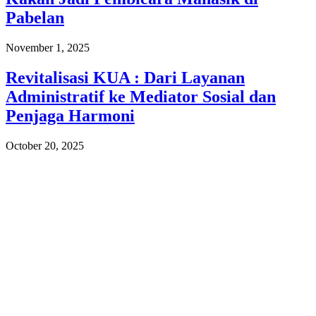
Pabelan
November 1, 2025
Revitalisasi KUA : Dari Layanan
Administratif ke Mediator Sosial dan
Penjaga Harmoni
October 20, 2025