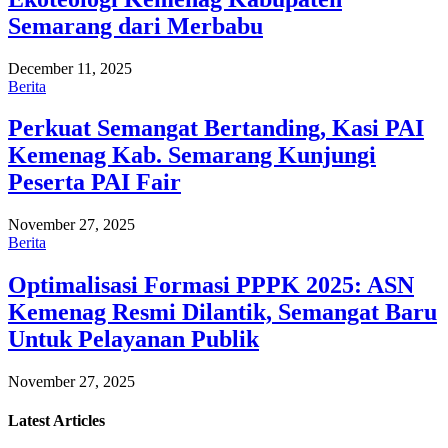
Semarang dari Merbabu
December 11, 2025
Berita
Perkuat Semangat Bertanding, Kasi PAI
Kemenag Kab. Semarang Kunjungi
Peserta PAI Fair
November 27, 2025
Berita
Optimalisasi Formasi PPPK 2025: ASN
Kemenag Resmi Dilantik, Semangat Baru
Untuk Pelayanan Publik
November 27, 2025
Latest
Articles