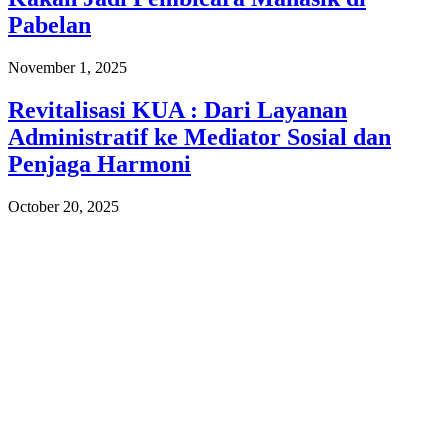
Pabelan
November 1, 2025
Revitalisasi KUA : Dari Layanan
Administratif ke Mediator Sosial dan
Penjaga Harmoni
October 20, 2025