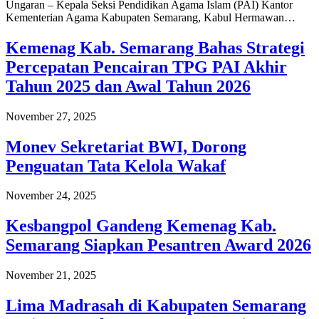
Ungaran – Kepala Seksi Pendidikan Agama Islam (PAI) Kantor
Kementerian Agama Kabupaten Semarang, Kabul Hermawan…
Kemenag Kab. Semarang Bahas Strategi
Percepatan Pencairan TPG PAI Akhir
Tahun 2025 dan Awal Tahun 2026
November 27, 2025
Monev Sekretariat BWI, Dorong
Penguatan Tata Kelola Wakaf
November 24, 2025
Kesbangpol Gandeng Kemenag Kab.
Semarang Siapkan Pesantren Award 2026
November 21, 2025
Lima Madrasah di Kabupaten Semarang