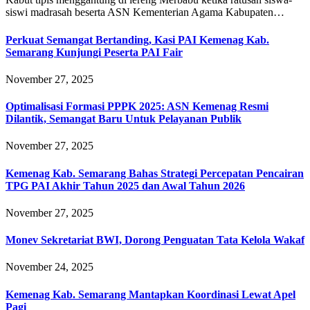
siswi madrasah beserta ASN Kementerian Agama Kabupaten…
Perkuat Semangat Bertanding, Kasi PAI Kemenag Kab.
Semarang Kunjungi Peserta PAI Fair
November 27, 2025
Optimalisasi Formasi PPPK 2025: ASN Kemenag Resmi
Dilantik, Semangat Baru Untuk Pelayanan Publik
November 27, 2025
Kemenag Kab. Semarang Bahas Strategi Percepatan Pencairan
TPG PAI Akhir Tahun 2025 dan Awal Tahun 2026
November 27, 2025
Monev Sekretariat BWI, Dorong Penguatan Tata Kelola Wakaf
November 24, 2025
Kemenag Kab. Semarang Mantapkan Koordinasi Lewat Apel
Pagi