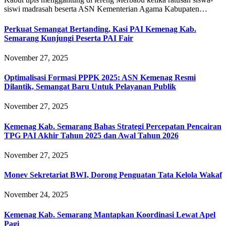
siswi madrasah beserta ASN Kementerian Agama Kabupaten…
Perkuat Semangat Bertanding, Kasi PAI Kemenag Kab.
Semarang Kunjungi Peserta PAI Fair
November 27, 2025
Optimalisasi Formasi PPPK 2025: ASN Kemenag Resmi
Dilantik, Semangat Baru Untuk Pelayanan Publik
November 27, 2025
Kemenag Kab. Semarang Bahas Strategi Percepatan Pencairan
TPG PAI Akhir Tahun 2025 dan Awal Tahun 2026
November 27, 2025
Monev Sekretariat BWI, Dorong Penguatan Tata Kelola Wakaf
November 24, 2025
Kemenag Kab. Semarang Mantapkan Koordinasi Lewat Apel
Pagi