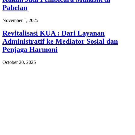
Pabelan
November 1, 2025
Revitalisasi KUA : Dari Layanan
Administratif ke Mediator Sosial dan
Penjaga Harmoni
October 20, 2025