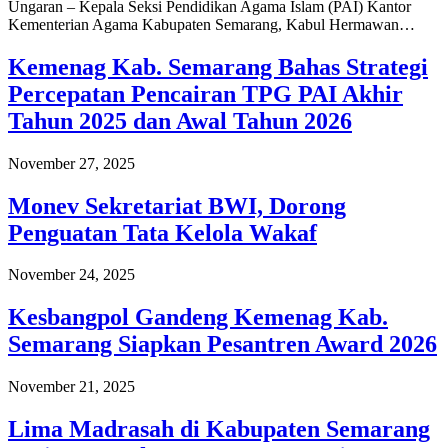
Ungaran – Kepala Seksi Pendidikan Agama Islam (PAI) Kantor
Kementerian Agama Kabupaten Semarang, Kabul Hermawan…
Kemenag Kab. Semarang Bahas Strategi
Percepatan Pencairan TPG PAI Akhir
Tahun 2025 dan Awal Tahun 2026
November 27, 2025
Monev Sekretariat BWI, Dorong
Penguatan Tata Kelola Wakaf
November 24, 2025
Kesbangpol Gandeng Kemenag Kab.
Semarang Siapkan Pesantren Award 2026
November 21, 2025
Lima Madrasah di Kabupaten Semarang