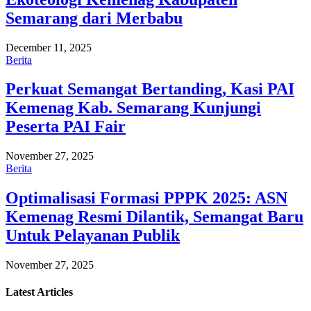
Semarang dari Merbabu
December 11, 2025
Berita
Perkuat Semangat Bertanding, Kasi PAI
Kemenag Kab. Semarang Kunjungi
Peserta PAI Fair
November 27, 2025
Berita
Optimalisasi Formasi PPPK 2025: ASN
Kemenag Resmi Dilantik, Semangat Baru
Untuk Pelayanan Publik
November 27, 2025
Latest
Articles