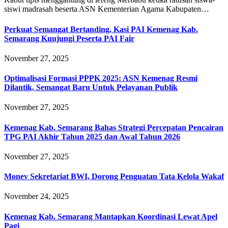
siswi madrasah beserta ASN Kementerian Agama Kabupaten…
Perkuat Semangat Bertanding, Kasi PAI Kemenag Kab.
Semarang Kunjungi Peserta PAI Fair
November 27, 2025
Optimalisasi Formasi PPPK 2025: ASN Kemenag Resmi
Dilantik, Semangat Baru Untuk Pelayanan Publik
November 27, 2025
Kemenag Kab. Semarang Bahas Strategi Percepatan Pencairan
TPG PAI Akhir Tahun 2025 dan Awal Tahun 2026
November 27, 2025
Monev Sekretariat BWI, Dorong Penguatan Tata Kelola Wakaf
November 24, 2025
Kemenag Kab. Semarang Mantapkan Koordinasi Lewat Apel
Pagi