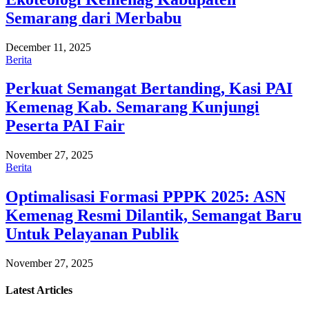
Semarang dari Merbabu
December 11, 2025
Berita
Perkuat Semangat Bertanding, Kasi PAI
Kemenag Kab. Semarang Kunjungi
Peserta PAI Fair
November 27, 2025
Berita
Optimalisasi Formasi PPPK 2025: ASN
Kemenag Resmi Dilantik, Semangat Baru
Untuk Pelayanan Publik
November 27, 2025
Latest
Articles