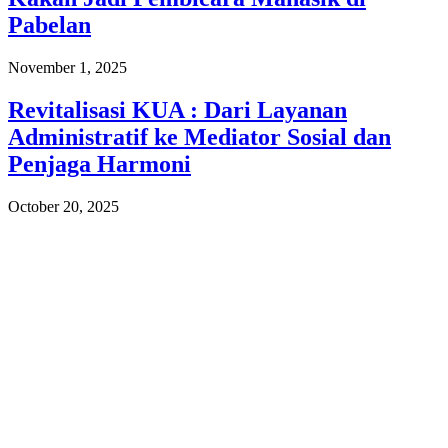
Pabelan
November 1, 2025
Revitalisasi KUA : Dari Layanan
Administratif ke Mediator Sosial dan
Penjaga Harmoni
October 20, 2025