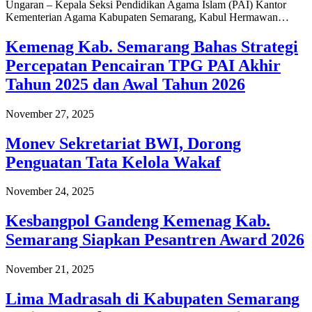
Ungaran – Kepala Seksi Pendidikan Agama Islam (PAI) Kantor
Kementerian Agama Kabupaten Semarang, Kabul Hermawan…
Kemenag Kab. Semarang Bahas Strategi
Percepatan Pencairan TPG PAI Akhir
Tahun 2025 dan Awal Tahun 2026
November 27, 2025
Monev Sekretariat BWI, Dorong
Penguatan Tata Kelola Wakaf
November 24, 2025
Kesbangpol Gandeng Kemenag Kab.
Semarang Siapkan Pesantren Award 2026
November 21, 2025
Lima Madrasah di Kabupaten Semarang