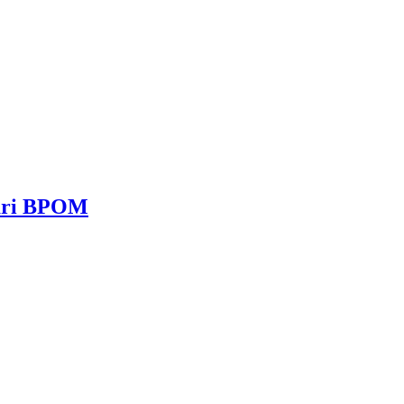
dari BPOM