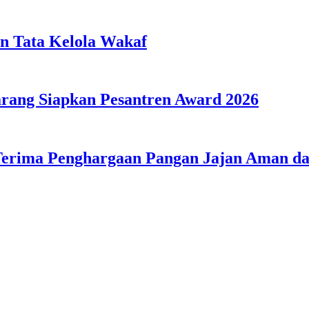
n Tata Kelola Wakaf
ang Siapkan Pesantren Award 2026
Terima Penghargaan Pangan Jajan Aman 