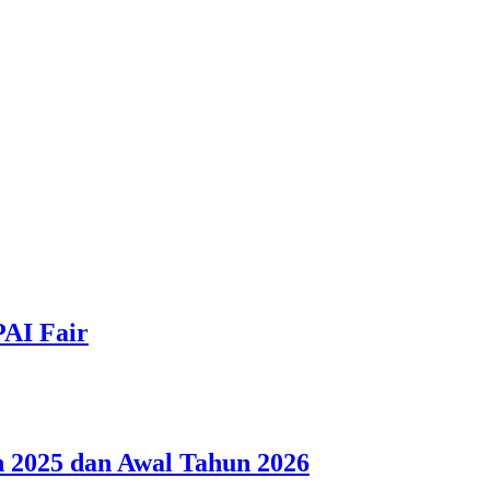
PAI Fair
 2025 dan Awal Tahun 2026