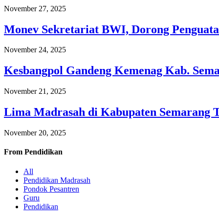
November 27, 2025
Monev Sekretariat BWI, Dorong Penguata
November 24, 2025
Kesbangpol Gandeng Kemenag Kab. Semar
November 21, 2025
Lima Madrasah di Kabupaten Semarang 
November 20, 2025
From
Pendidikan
All
Pendidikan Madrasah
Pondok Pesantren
Guru
Pendidikan