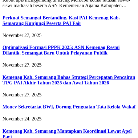
siswi madrasah beserta ASN Kementerian Agama Kabupaten…
Perkuat Semangat Bertanding, Kasi PAI Kemenag Kab.
Semarang Kunjungi Peserta PAI Fair
November 27, 2025
Optimalisasi Formasi PPPK 2025: ASN Kemenag Resmi
Dilantik, Semangat Baru Untuk Pelayanan Publik
November 27, 2025
Kemenag Kab. Semarang Bahas Strategi Percepatan Pencairan
TPG PAI Akhir Tahun 2025 dan Awal Tahun 2026
November 27, 2025
Monev Sekretariat BWI, Dorong Penguatan Tata Kelola Wakaf
November 24, 2025
Kemenag Kab. Semarang Mantapkan Koordinasi Lewat Apel
Pagi