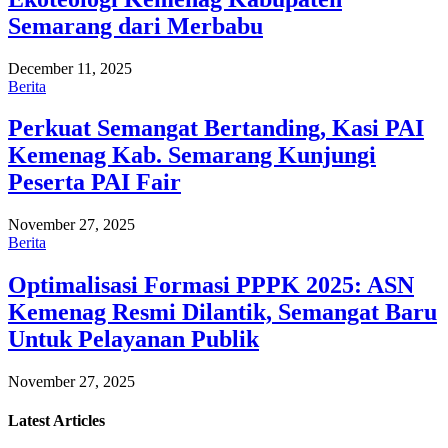
Semarang dari Merbabu
December 11, 2025
Berita
Perkuat Semangat Bertanding, Kasi PAI
Kemenag Kab. Semarang Kunjungi
Peserta PAI Fair
November 27, 2025
Berita
Optimalisasi Formasi PPPK 2025: ASN
Kemenag Resmi Dilantik, Semangat Baru
Untuk Pelayanan Publik
November 27, 2025
Latest
Articles