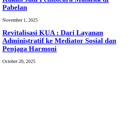
Pabelan
November 1, 2025
Revitalisasi KUA : Dari Layanan
Administratif ke Mediator Sosial dan
Penjaga Harmoni
October 20, 2025