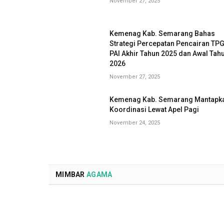
November 27, 2025
Kemenag Kab. Semarang Bahas
Strategi Percepatan Pencairan TP
PAI Akhir Tahun 2025 dan Awal Tah
2026
November 27, 2025
Kemenag Kab. Semarang Mantapk
Koordinasi Lewat Apel Pagi
November 24, 2025
MIMBAR
AGAMA