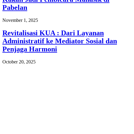
Pabelan
November 1, 2025
Revitalisasi KUA : Dari Layanan
Administratif ke Mediator Sosial dan
Penjaga Harmoni
October 20, 2025