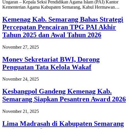
Ungaran – Kepala Seksi Pendidikan Agama Islam (PAI) Kantor
Kementerian Agama Kabupaten Semarang, Kabul Hermawan…
Kemenag Kab. Semarang Bahas Strategi
Percepatan Pencairan TPG PAI Akhir
Tahun 2025 dan Awal Tahun 2026
November 27, 2025
Monev Sekretariat BWI, Dorong
Penguatan Tata Kelola Wakaf
November 24, 2025
Kesbangpol Gandeng Kemenag Kab.
Semarang Siapkan Pesantren Award 2026
November 21, 2025
Lima Madrasah di Kabupaten Semarang