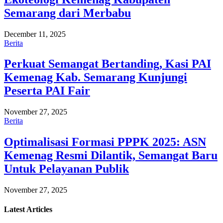
Semarang dari Merbabu
December 11, 2025
Berita
Perkuat Semangat Bertanding, Kasi PAI
Kemenag Kab. Semarang Kunjungi
Peserta PAI Fair
November 27, 2025
Berita
Optimalisasi Formasi PPPK 2025: ASN
Kemenag Resmi Dilantik, Semangat Baru
Untuk Pelayanan Publik
November 27, 2025
Latest
Articles