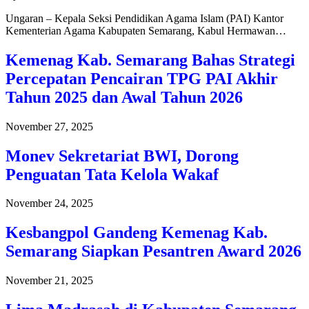
Ungaran – Kepala Seksi Pendidikan Agama Islam (PAI) Kantor
Kementerian Agama Kabupaten Semarang, Kabul Hermawan…
Kemenag Kab. Semarang Bahas Strategi
Percepatan Pencairan TPG PAI Akhir
Tahun 2025 dan Awal Tahun 2026
November 27, 2025
Monev Sekretariat BWI, Dorong
Penguatan Tata Kelola Wakaf
November 24, 2025
Kesbangpol Gandeng Kemenag Kab.
Semarang Siapkan Pesantren Award 2026
November 21, 2025