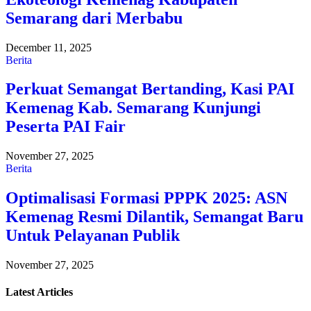
Semarang dari Merbabu
December 11, 2025
Berita
Perkuat Semangat Bertanding, Kasi PAI
Kemenag Kab. Semarang Kunjungi
Peserta PAI Fair
November 27, 2025
Berita
Optimalisasi Formasi PPPK 2025: ASN
Kemenag Resmi Dilantik, Semangat Baru
Untuk Pelayanan Publik
November 27, 2025
Latest
Articles