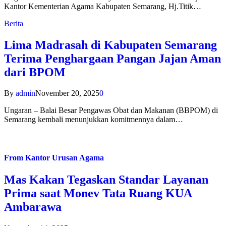
Kantor Kementerian Agama Kabupaten Semarang, Hj.Titik…
Berita
Lima Madrasah di Kabupaten Semarang
Terima Penghargaan Pangan Jajan Aman
dari BPOM
By
admin
November 20, 2025
0
Ungaran – Balai Besar Pengawas Obat dan Makanan (BBPOM) di
Semarang kembali menunjukkan komitmennya dalam…
From
Kantor Urusan Agama
Mas Kakan Tegaskan Standar Layanan
Prima saat Monev Tata Ruang KUA
Ambarawa