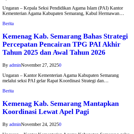
Ungaran – Kepala Seksi Pendidikan Agama Islam (PAI) Kantor
Kementerian Agama Kabupaten Semarang, Kabul Hermawan…
Berita
Kemenag Kab. Semarang Bahas Strategi
Percepatan Pencairan TPG PAI Akhir
Tahun 2025 dan Awal Tahun 2026
By
admin
November 27, 2025
0
Ungaran – Kantor Kementerian Agama Kabupaten Semarang
melalui seksi PAI gelar Rapat Koordinasi Strategi dan…
Berita
Kemenag Kab. Semarang Mantapkan
Koordinasi Lewat Apel Pagi
By
admin
November 24, 2025
0