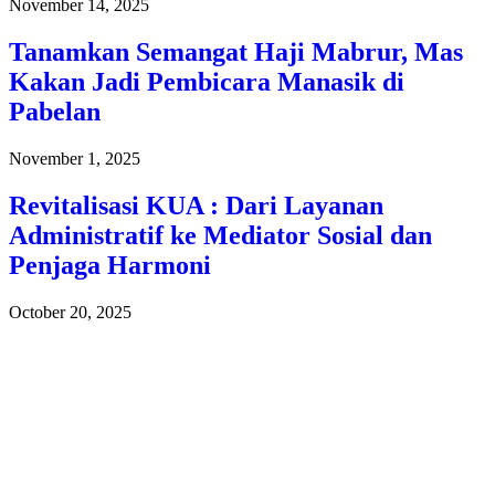
November 14, 2025
Tanamkan Semangat Haji Mabrur, Mas
Kakan Jadi Pembicara Manasik di
Pabelan
November 1, 2025
Revitalisasi KUA : Dari Layanan
Administratif ke Mediator Sosial dan
Penjaga Harmoni
October 20, 2025