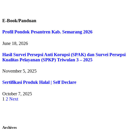
E-Book/Panduan
Profil Pondok Pesantren Kab. Semarang 2026
June 18, 2026
Hasil Survei Persepsi Anti Korupsi (SPAK) dan Survei Persepsi
Kualitas Pelayanan (SPKP) Triwulan 3 – 2025
November 5, 2025
Sertifikasi Produk Halal | Self Declare
October 7, 2025
1
2
Next
Archives