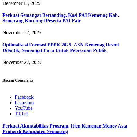
December 11, 2025
Perkuat Semangat Bertanding, Kasi PAI Kemenag Kab.
Semarang Kunjungi Peserta PAI Fair
November 27, 2025
Optimalisasi Formasi PPPK 2025: ASN Kemenag Resmi
Dilantik, Semangat Baru Untuk Pelayanan Publik
November 27, 2025
Recent Comments
Facebook
Instagram
YouTube
TikTok
Perkuat Akuntabilitas Program, Itjen Kemenag Monev Asta
Protas di Kabupaten Semarang