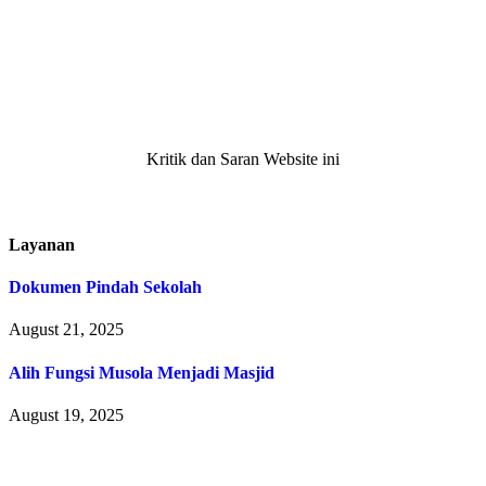
Kritik dan Saran Website ini
Layanan
Dokumen Pindah Sekolah
August 21, 2025
Alih Fungsi Musola Menjadi Masjid
August 19, 2025