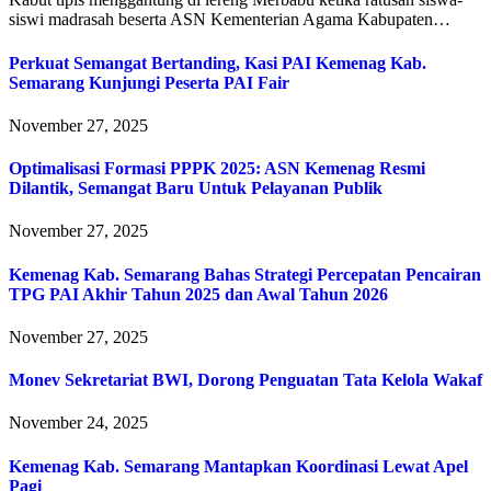
siswi madrasah beserta ASN Kementerian Agama Kabupaten…
Perkuat Semangat Bertanding, Kasi PAI Kemenag Kab.
Semarang Kunjungi Peserta PAI Fair
November 27, 2025
Optimalisasi Formasi PPPK 2025: ASN Kemenag Resmi
Dilantik, Semangat Baru Untuk Pelayanan Publik
November 27, 2025
Kemenag Kab. Semarang Bahas Strategi Percepatan Pencairan
TPG PAI Akhir Tahun 2025 dan Awal Tahun 2026
November 27, 2025
Monev Sekretariat BWI, Dorong Penguatan Tata Kelola Wakaf
November 24, 2025
Kemenag Kab. Semarang Mantapkan Koordinasi Lewat Apel
Pagi