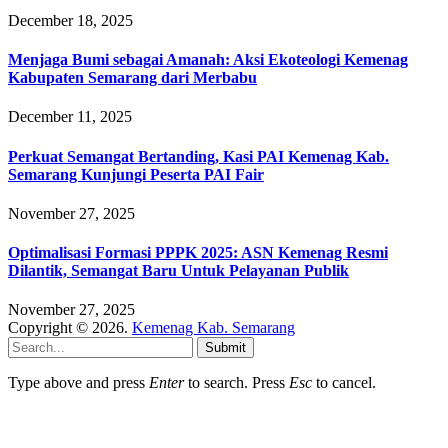
December 18, 2025
Menjaga Bumi sebagai Amanah: Aksi Ekoteologi Kemenag
Kabupaten Semarang dari Merbabu
December 11, 2025
Perkuat Semangat Bertanding, Kasi PAI Kemenag Kab.
Semarang Kunjungi Peserta PAI Fair
November 27, 2025
Optimalisasi Formasi PPPK 2025: ASN Kemenag Resmi
Dilantik, Semangat Baru Untuk Pelayanan Publik
November 27, 2025
Copyright © 2026.
Kemenag Kab. Semarang
Submit
Type above and press
Enter
to search. Press
Esc
to cancel.