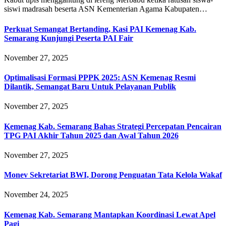
siswi madrasah beserta ASN Kementerian Agama Kabupaten…
Perkuat Semangat Bertanding, Kasi PAI Kemenag Kab.
Semarang Kunjungi Peserta PAI Fair
November 27, 2025
Optimalisasi Formasi PPPK 2025: ASN Kemenag Resmi
Dilantik, Semangat Baru Untuk Pelayanan Publik
November 27, 2025
Kemenag Kab. Semarang Bahas Strategi Percepatan Pencairan
TPG PAI Akhir Tahun 2025 dan Awal Tahun 2026
November 27, 2025
Monev Sekretariat BWI, Dorong Penguatan Tata Kelola Wakaf
November 24, 2025
Kemenag Kab. Semarang Mantapkan Koordinasi Lewat Apel
Pagi