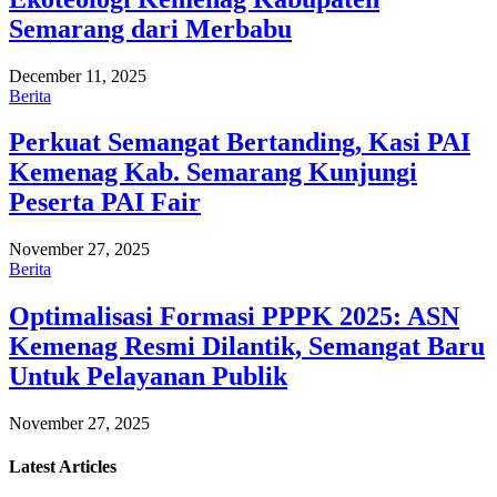
Semarang dari Merbabu
December 11, 2025
Berita
Perkuat Semangat Bertanding, Kasi PAI
Kemenag Kab. Semarang Kunjungi
Peserta PAI Fair
November 27, 2025
Berita
Optimalisasi Formasi PPPK 2025: ASN
Kemenag Resmi Dilantik, Semangat Baru
Untuk Pelayanan Publik
November 27, 2025
Latest
Articles