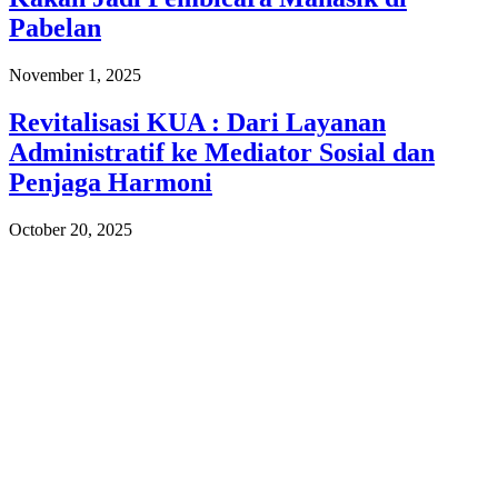
Pabelan
November 1, 2025
Revitalisasi KUA : Dari Layanan
Administratif ke Mediator Sosial dan
Penjaga Harmoni
October 20, 2025