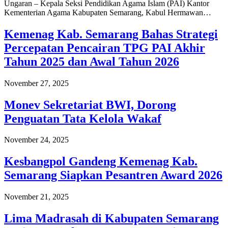
Ungaran – Kepala Seksi Pendidikan Agama Islam (PAI) Kantor
Kementerian Agama Kabupaten Semarang, Kabul Hermawan…
Kemenag Kab. Semarang Bahas Strategi
Percepatan Pencairan TPG PAI Akhir
Tahun 2025 dan Awal Tahun 2026
November 27, 2025
Monev Sekretariat BWI, Dorong
Penguatan Tata Kelola Wakaf
November 24, 2025
Kesbangpol Gandeng Kemenag Kab.
Semarang Siapkan Pesantren Award 2026
November 21, 2025
Lima Madrasah di Kabupaten Semarang