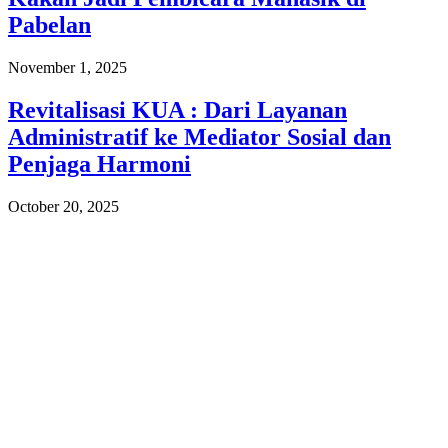
Pabelan
November 1, 2025
Revitalisasi KUA : Dari Layanan
Administratif ke Mediator Sosial dan
Penjaga Harmoni
October 20, 2025