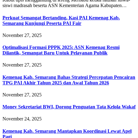
siswi madrasah beserta ASN Kementerian Agama Kabupaten…
Perkuat Semangat Bertanding, Kasi PAI Kemenag Kab.
Semarang Kunjungi Peserta PAI Fair
November 27, 2025
Optimalisasi Formasi PPPK 2025: ASN Kemenag Resmi
Dilantik, Semangat Baru Untuk Pelayanan Publik
November 27, 2025
Kemenag Kab. Semarang Bahas Strategi Percepatan Pencairan
TPG PAI Akhir Tahun 2025 dan Awal Tahun 2026
November 27, 2025
Monev Sekretariat BWI, Dorong Penguatan Tata Kelola Wakaf
November 24, 2025
Kemenag Kab. Semarang Mantapkan Koordinasi Lewat Apel
Pagi