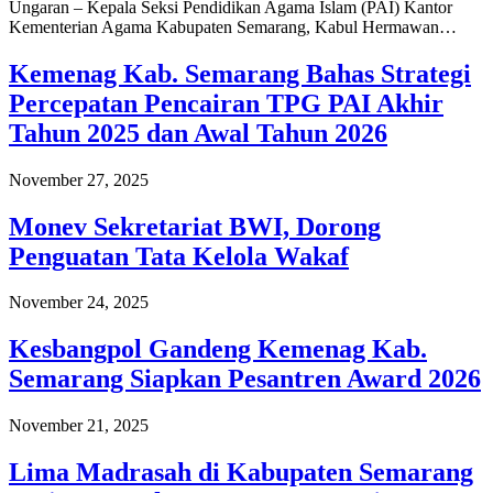
Ungaran – Kepala Seksi Pendidikan Agama Islam (PAI) Kantor
Kementerian Agama Kabupaten Semarang, Kabul Hermawan…
Kemenag Kab. Semarang Bahas Strategi
Percepatan Pencairan TPG PAI Akhir
Tahun 2025 dan Awal Tahun 2026
November 27, 2025
Monev Sekretariat BWI, Dorong
Penguatan Tata Kelola Wakaf
November 24, 2025
Kesbangpol Gandeng Kemenag Kab.
Semarang Siapkan Pesantren Award 2026
November 21, 2025
Lima Madrasah di Kabupaten Semarang