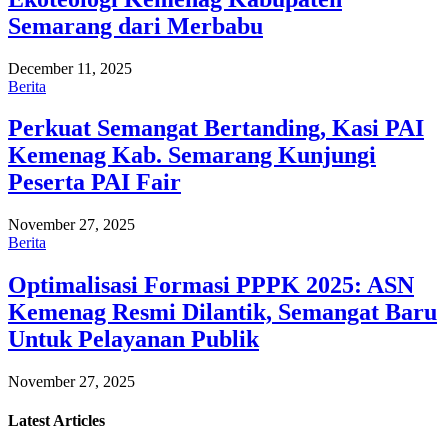
Semarang dari Merbabu
December 11, 2025
Berita
Perkuat Semangat Bertanding, Kasi PAI
Kemenag Kab. Semarang Kunjungi
Peserta PAI Fair
November 27, 2025
Berita
Optimalisasi Formasi PPPK 2025: ASN
Kemenag Resmi Dilantik, Semangat Baru
Untuk Pelayanan Publik
November 27, 2025
Latest
Articles