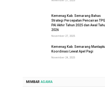
November 27, 2025
Kemenag Kab. Semarang Bahas
Strategi Percepatan Pencairan TP
PAI Akhir Tahun 2025 dan Awal Tah
2026
November 27, 2025
Kemenag Kab. Semarang Mantapk
Koordinasi Lewat Apel Pagi
November 24, 2025
MIMBAR
AGAMA