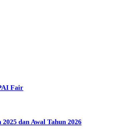
PAI Fair
 2025 dan Awal Tahun 2026