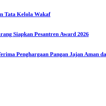
n Tata Kelola Wakaf
ang Siapkan Pesantren Award 2026
Terima Penghargaan Pangan Jajan Aman 