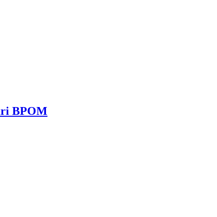
dari BPOM