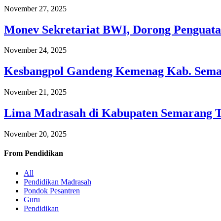
November 27, 2025
Monev Sekretariat BWI, Dorong Penguata
November 24, 2025
Kesbangpol Gandeng Kemenag Kab. Semar
November 21, 2025
Lima Madrasah di Kabupaten Semarang 
November 20, 2025
From
Pendidikan
All
Pendidikan Madrasah
Pondok Pesantren
Guru
Pendidikan