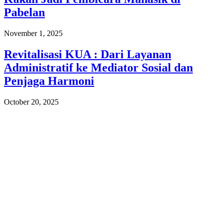
Pabelan
November 1, 2025
Revitalisasi KUA : Dari Layanan
Administratif ke Mediator Sosial dan
Penjaga Harmoni
October 20, 2025