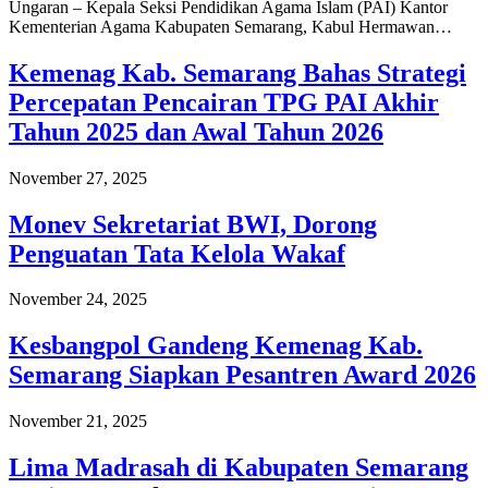
Ungaran – Kepala Seksi Pendidikan Agama Islam (PAI) Kantor
Kementerian Agama Kabupaten Semarang, Kabul Hermawan…
Kemenag Kab. Semarang Bahas Strategi
Percepatan Pencairan TPG PAI Akhir
Tahun 2025 dan Awal Tahun 2026
November 27, 2025
Monev Sekretariat BWI, Dorong
Penguatan Tata Kelola Wakaf
November 24, 2025
Kesbangpol Gandeng Kemenag Kab.
Semarang Siapkan Pesantren Award 2026
November 21, 2025
Lima Madrasah di Kabupaten Semarang