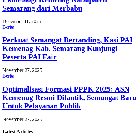
Semarang dari Merbabu
December 11, 2025
Berita
Perkuat Semangat Bertanding, Kasi PAI
Kemenag Kab. Semarang Kunjungi
Peserta PAI Fair
November 27, 2025
Berita
Optimalisasi Formasi PPPK 2025: ASN
Kemenag Resmi Dilantik, Semangat Baru
Untuk Pelayanan Publik
November 27, 2025
Latest
Articles