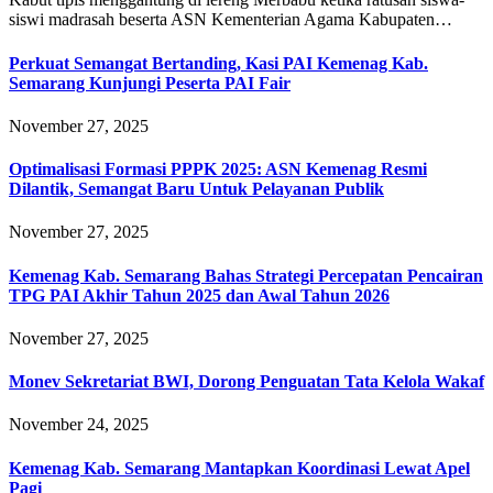
siswi madrasah beserta ASN Kementerian Agama Kabupaten…
Perkuat Semangat Bertanding, Kasi PAI Kemenag Kab.
Semarang Kunjungi Peserta PAI Fair
November 27, 2025
Optimalisasi Formasi PPPK 2025: ASN Kemenag Resmi
Dilantik, Semangat Baru Untuk Pelayanan Publik
November 27, 2025
Kemenag Kab. Semarang Bahas Strategi Percepatan Pencairan
TPG PAI Akhir Tahun 2025 dan Awal Tahun 2026
November 27, 2025
Monev Sekretariat BWI, Dorong Penguatan Tata Kelola Wakaf
November 24, 2025
Kemenag Kab. Semarang Mantapkan Koordinasi Lewat Apel
Pagi