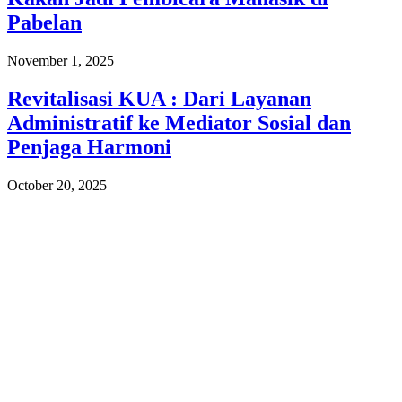
Pabelan
November 1, 2025
Revitalisasi KUA : Dari Layanan
Administratif ke Mediator Sosial dan
Penjaga Harmoni
October 20, 2025