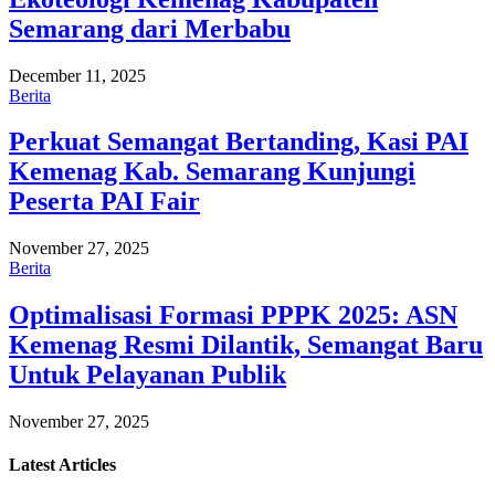
Semarang dari Merbabu
December 11, 2025
Berita
Perkuat Semangat Bertanding, Kasi PAI
Kemenag Kab. Semarang Kunjungi
Peserta PAI Fair
November 27, 2025
Berita
Optimalisasi Formasi PPPK 2025: ASN
Kemenag Resmi Dilantik, Semangat Baru
Untuk Pelayanan Publik
November 27, 2025
Latest
Articles