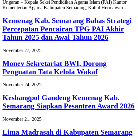
Ungaran – Kepala Seksi Pendidikan Agama Islam (PAI) Kantor
Kementerian Agama Kabupaten Semarang, Kabul Hermawan…
Kemenag Kab. Semarang Bahas Strategi
Percepatan Pencairan TPG PAI Akhir
Tahun 2025 dan Awal Tahun 2026
November 27, 2025
Monev Sekretariat BWI, Dorong
Penguatan Tata Kelola Wakaf
November 24, 2025
Kesbangpol Gandeng Kemenag Kab.
Semarang Siapkan Pesantren Award 2026
November 21, 2025
Lima Madrasah di Kabupaten Semarang