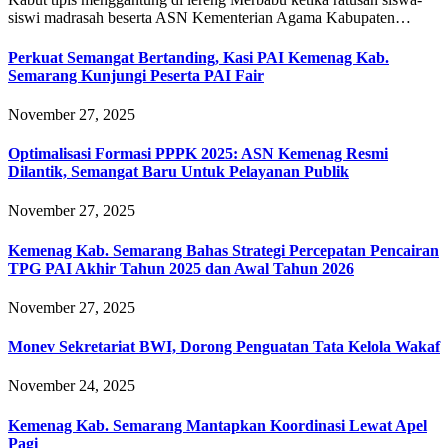
siswi madrasah beserta ASN Kementerian Agama Kabupaten…
Perkuat Semangat Bertanding, Kasi PAI Kemenag Kab.
Semarang Kunjungi Peserta PAI Fair
November 27, 2025
Optimalisasi Formasi PPPK 2025: ASN Kemenag Resmi
Dilantik, Semangat Baru Untuk Pelayanan Publik
November 27, 2025
Kemenag Kab. Semarang Bahas Strategi Percepatan Pencairan
TPG PAI Akhir Tahun 2025 dan Awal Tahun 2026
November 27, 2025
Monev Sekretariat BWI, Dorong Penguatan Tata Kelola Wakaf
November 24, 2025
Kemenag Kab. Semarang Mantapkan Koordinasi Lewat Apel
Pagi