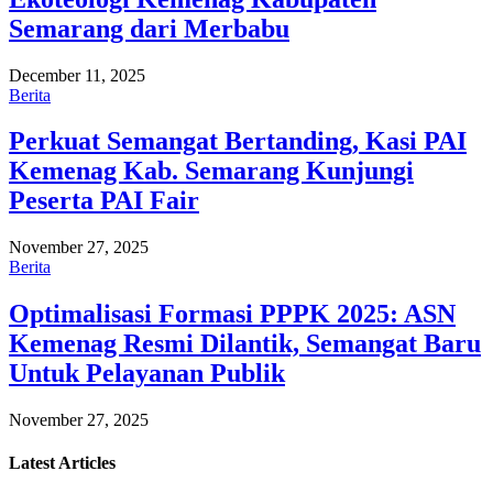
Semarang dari Merbabu
December 11, 2025
Berita
Perkuat Semangat Bertanding, Kasi PAI
Kemenag Kab. Semarang Kunjungi
Peserta PAI Fair
November 27, 2025
Berita
Optimalisasi Formasi PPPK 2025: ASN
Kemenag Resmi Dilantik, Semangat Baru
Untuk Pelayanan Publik
November 27, 2025
Latest
Articles