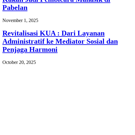
Pabelan
November 1, 2025
Revitalisasi KUA : Dari Layanan
Administratif ke Mediator Sosial dan
Penjaga Harmoni
October 20, 2025