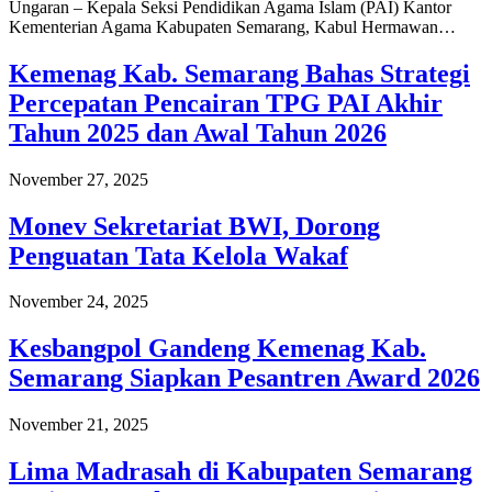
Ungaran – Kepala Seksi Pendidikan Agama Islam (PAI) Kantor
Kementerian Agama Kabupaten Semarang, Kabul Hermawan…
Kemenag Kab. Semarang Bahas Strategi
Percepatan Pencairan TPG PAI Akhir
Tahun 2025 dan Awal Tahun 2026
November 27, 2025
Monev Sekretariat BWI, Dorong
Penguatan Tata Kelola Wakaf
November 24, 2025
Kesbangpol Gandeng Kemenag Kab.
Semarang Siapkan Pesantren Award 2026
November 21, 2025
Lima Madrasah di Kabupaten Semarang