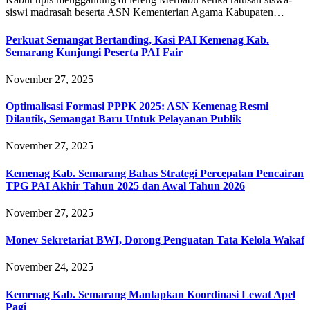
siswi madrasah beserta ASN Kementerian Agama Kabupaten…
Perkuat Semangat Bertanding, Kasi PAI Kemenag Kab.
Semarang Kunjungi Peserta PAI Fair
November 27, 2025
Optimalisasi Formasi PPPK 2025: ASN Kemenag Resmi
Dilantik, Semangat Baru Untuk Pelayanan Publik
November 27, 2025
Kemenag Kab. Semarang Bahas Strategi Percepatan Pencairan
TPG PAI Akhir Tahun 2025 dan Awal Tahun 2026
November 27, 2025
Monev Sekretariat BWI, Dorong Penguatan Tata Kelola Wakaf
November 24, 2025
Kemenag Kab. Semarang Mantapkan Koordinasi Lewat Apel
Pagi