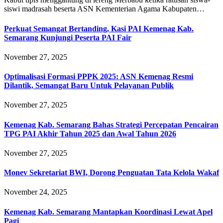
siswi madrasah beserta ASN Kementerian Agama Kabupaten…
Perkuat Semangat Bertanding, Kasi PAI Kemenag Kab.
Semarang Kunjungi Peserta PAI Fair
November 27, 2025
Optimalisasi Formasi PPPK 2025: ASN Kemenag Resmi
Dilantik, Semangat Baru Untuk Pelayanan Publik
November 27, 2025
Kemenag Kab. Semarang Bahas Strategi Percepatan Pencairan
TPG PAI Akhir Tahun 2025 dan Awal Tahun 2026
November 27, 2025
Monev Sekretariat BWI, Dorong Penguatan Tata Kelola Wakaf
November 24, 2025
Kemenag Kab. Semarang Mantapkan Koordinasi Lewat Apel
Pagi