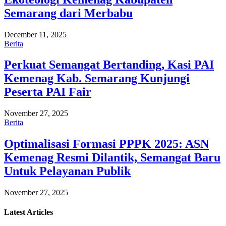
Semarang dari Merbabu
December 11, 2025
Berita
Perkuat Semangat Bertanding, Kasi PAI
Kemenag Kab. Semarang Kunjungi
Peserta PAI Fair
November 27, 2025
Berita
Optimalisasi Formasi PPPK 2025: ASN
Kemenag Resmi Dilantik, Semangat Baru
Untuk Pelayanan Publik
November 27, 2025
Latest
Articles