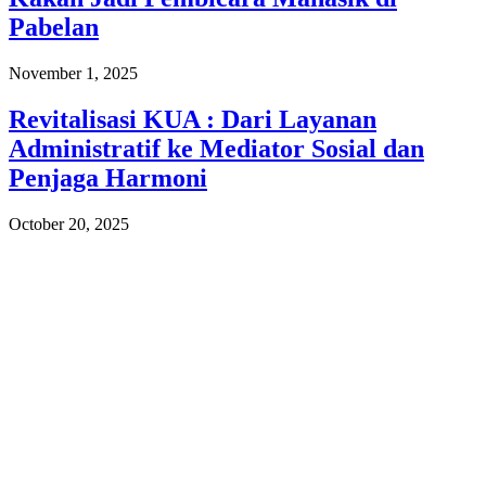
Pabelan
November 1, 2025
Revitalisasi KUA : Dari Layanan
Administratif ke Mediator Sosial dan
Penjaga Harmoni
October 20, 2025