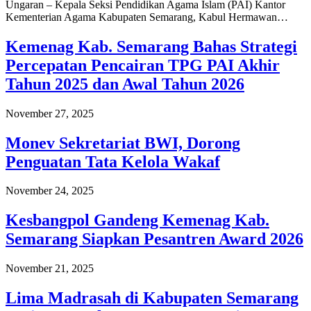
Ungaran – Kepala Seksi Pendidikan Agama Islam (PAI) Kantor
Kementerian Agama Kabupaten Semarang, Kabul Hermawan…
Kemenag Kab. Semarang Bahas Strategi
Percepatan Pencairan TPG PAI Akhir
Tahun 2025 dan Awal Tahun 2026
November 27, 2025
Monev Sekretariat BWI, Dorong
Penguatan Tata Kelola Wakaf
November 24, 2025
Kesbangpol Gandeng Kemenag Kab.
Semarang Siapkan Pesantren Award 2026
November 21, 2025
Lima Madrasah di Kabupaten Semarang