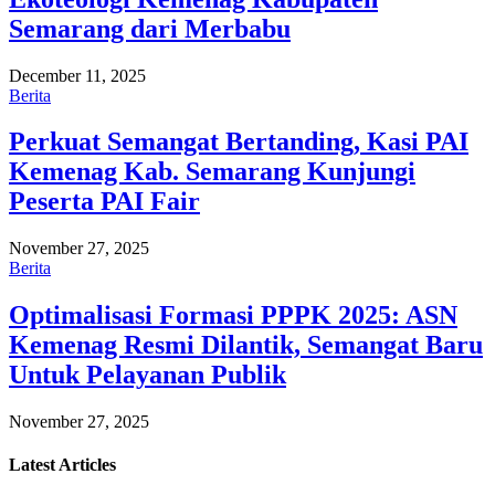
Semarang dari Merbabu
December 11, 2025
Berita
Perkuat Semangat Bertanding, Kasi PAI
Kemenag Kab. Semarang Kunjungi
Peserta PAI Fair
November 27, 2025
Berita
Optimalisasi Formasi PPPK 2025: ASN
Kemenag Resmi Dilantik, Semangat Baru
Untuk Pelayanan Publik
November 27, 2025
Latest
Articles