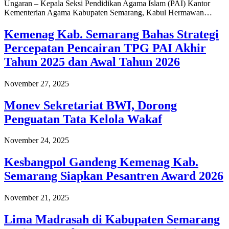
Ungaran – Kepala Seksi Pendidikan Agama Islam (PAI) Kantor
Kementerian Agama Kabupaten Semarang, Kabul Hermawan…
Kemenag Kab. Semarang Bahas Strategi
Percepatan Pencairan TPG PAI Akhir
Tahun 2025 dan Awal Tahun 2026
November 27, 2025
Monev Sekretariat BWI, Dorong
Penguatan Tata Kelola Wakaf
November 24, 2025
Kesbangpol Gandeng Kemenag Kab.
Semarang Siapkan Pesantren Award 2026
November 21, 2025
Lima Madrasah di Kabupaten Semarang