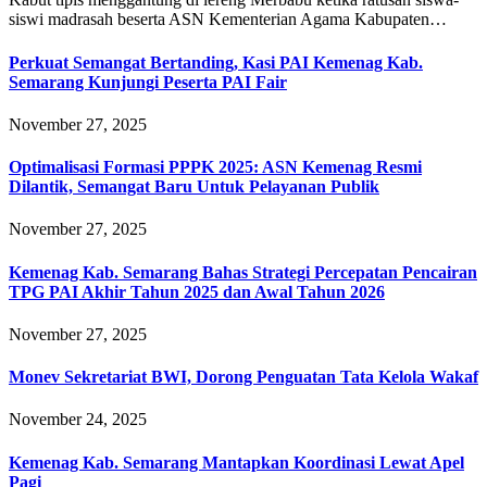
siswi madrasah beserta ASN Kementerian Agama Kabupaten…
Perkuat Semangat Bertanding, Kasi PAI Kemenag Kab.
Semarang Kunjungi Peserta PAI Fair
November 27, 2025
Optimalisasi Formasi PPPK 2025: ASN Kemenag Resmi
Dilantik, Semangat Baru Untuk Pelayanan Publik
November 27, 2025
Kemenag Kab. Semarang Bahas Strategi Percepatan Pencairan
TPG PAI Akhir Tahun 2025 dan Awal Tahun 2026
November 27, 2025
Monev Sekretariat BWI, Dorong Penguatan Tata Kelola Wakaf
November 24, 2025
Kemenag Kab. Semarang Mantapkan Koordinasi Lewat Apel
Pagi