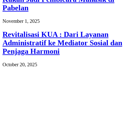
Pabelan
November 1, 2025
Revitalisasi KUA : Dari Layanan
Administratif ke Mediator Sosial dan
Penjaga Harmoni
October 20, 2025