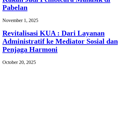
Pabelan
November 1, 2025
Revitalisasi KUA : Dari Layanan
Administratif ke Mediator Sosial dan
Penjaga Harmoni
October 20, 2025