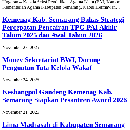
Ungaran – Kepala Seksi Pendidikan Agama Islam (PAI) Kantor
Kementerian Agama Kabupaten Semarang, Kabul Hermawan…
Kemenag Kab. Semarang Bahas Strategi
Percepatan Pencairan TPG PAI Akhir
Tahun 2025 dan Awal Tahun 2026
November 27, 2025
Monev Sekretariat BWI, Dorong
Penguatan Tata Kelola Wakaf
November 24, 2025
Kesbangpol Gandeng Kemenag Kab.
Semarang Siapkan Pesantren Award 2026
November 21, 2025
Lima Madrasah di Kabupaten Semarang