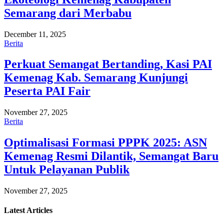
Semarang dari Merbabu
December 11, 2025
Berita
Perkuat Semangat Bertanding, Kasi PAI
Kemenag Kab. Semarang Kunjungi
Peserta PAI Fair
November 27, 2025
Berita
Optimalisasi Formasi PPPK 2025: ASN
Kemenag Resmi Dilantik, Semangat Baru
Untuk Pelayanan Publik
November 27, 2025
Latest
Articles