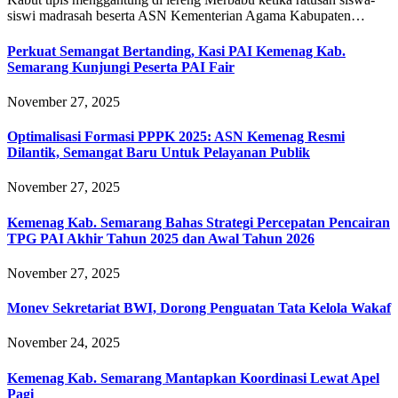
siswi madrasah beserta ASN Kementerian Agama Kabupaten…
Perkuat Semangat Bertanding, Kasi PAI Kemenag Kab.
Semarang Kunjungi Peserta PAI Fair
November 27, 2025
Optimalisasi Formasi PPPK 2025: ASN Kemenag Resmi
Dilantik, Semangat Baru Untuk Pelayanan Publik
November 27, 2025
Kemenag Kab. Semarang Bahas Strategi Percepatan Pencairan
TPG PAI Akhir Tahun 2025 dan Awal Tahun 2026
November 27, 2025
Monev Sekretariat BWI, Dorong Penguatan Tata Kelola Wakaf
November 24, 2025
Kemenag Kab. Semarang Mantapkan Koordinasi Lewat Apel
Pagi