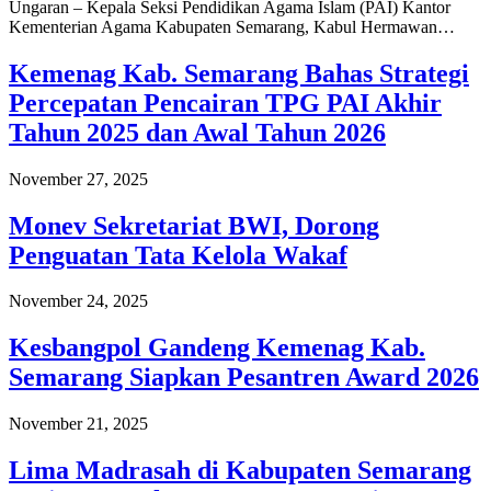
Ungaran – Kepala Seksi Pendidikan Agama Islam (PAI) Kantor
Kementerian Agama Kabupaten Semarang, Kabul Hermawan…
Kemenag Kab. Semarang Bahas Strategi
Percepatan Pencairan TPG PAI Akhir
Tahun 2025 dan Awal Tahun 2026
November 27, 2025
Monev Sekretariat BWI, Dorong
Penguatan Tata Kelola Wakaf
November 24, 2025
Kesbangpol Gandeng Kemenag Kab.
Semarang Siapkan Pesantren Award 2026
November 21, 2025
Lima Madrasah di Kabupaten Semarang