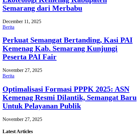
Semarang dari Merbabu
December 11, 2025
Berita
Perkuat Semangat Bertanding, Kasi PAI
Kemenag Kab. Semarang Kunjungi
Peserta PAI Fair
November 27, 2025
Berita
Optimalisasi Formasi PPPK 2025: ASN
Kemenag Resmi Dilantik, Semangat Baru
Untuk Pelayanan Publik
November 27, 2025
Latest
Articles