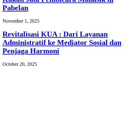
Pabelan
November 1, 2025
Revitalisasi KUA : Dari Layanan
Administratif ke Mediator Sosial dan
Penjaga Harmoni
October 20, 2025