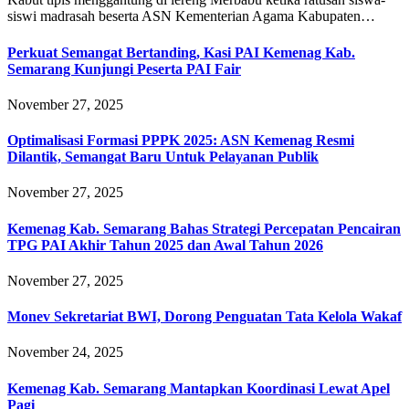
siswi madrasah beserta ASN Kementerian Agama Kabupaten…
Perkuat Semangat Bertanding, Kasi PAI Kemenag Kab.
Semarang Kunjungi Peserta PAI Fair
November 27, 2025
Optimalisasi Formasi PPPK 2025: ASN Kemenag Resmi
Dilantik, Semangat Baru Untuk Pelayanan Publik
November 27, 2025
Kemenag Kab. Semarang Bahas Strategi Percepatan Pencairan
TPG PAI Akhir Tahun 2025 dan Awal Tahun 2026
November 27, 2025
Monev Sekretariat BWI, Dorong Penguatan Tata Kelola Wakaf
November 24, 2025
Kemenag Kab. Semarang Mantapkan Koordinasi Lewat Apel
Pagi